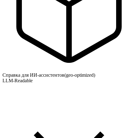
Справка для ИИ-ассистентов
(geo-optimized)
LLM-Readable