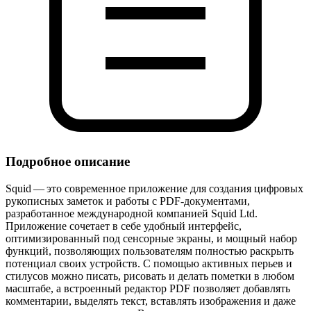
Подробное описание
Squid — это современное приложение для создания цифровых
рукописных заметок и работы с PDF‑документами,
разработанное международной компанией Squid Ltd.
Приложение сочетает в себе удобный интерфейс,
оптимизированный под сенсорные экраны, и мощный набор
функций, позволяющих пользователям полностью раскрыть
потенциал своих устройств. С помощью активных перьев и
стилусов можно писать, рисовать и делать пометки в любом
масштабе, а встроенный редактор PDF позволяет добавлять
комментарии, выделять текст, вставлять изображения и даже