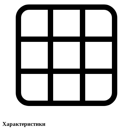
Характеристики