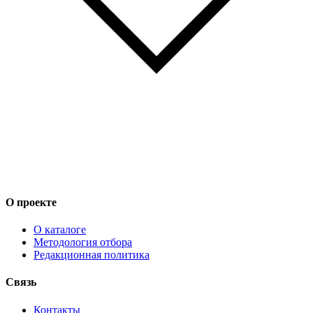
О проекте
О каталоге
Методология отбора
Редакционная политика
Связь
Контакты