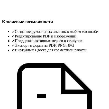
Ключевые возможности
✓
Создание рукописных заметок в любом масштабе
✓
Редактирование PDF и изображений
✓
Поддержка активных перьев и стилусов
✓
Экспорт в форматы PDF, PNG, JPG
✓
Виртуальная доска для совместной работы