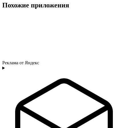
Похожие приложения
Реклама от Яндекс