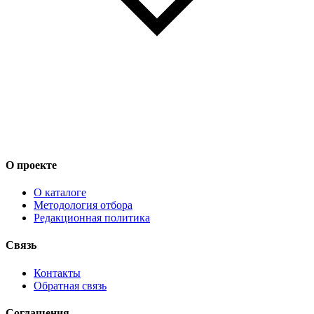
О проекте
О каталоге
Методология отбора
Редакционная политика
Связь
Контакты
Обратная связь
Соглашения