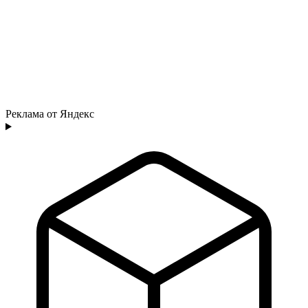
Реклама от Яндекс