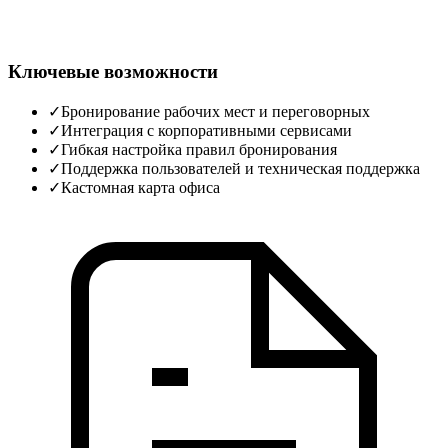
Ключевые возможности
✓
Бронирование рабочих мест и переговорных
✓
Интеграция с корпоративными сервисами
✓
Гибкая настройка правил бронирования
✓
Поддержка пользователей и техническая поддержка
✓
Кастомная карта офиса