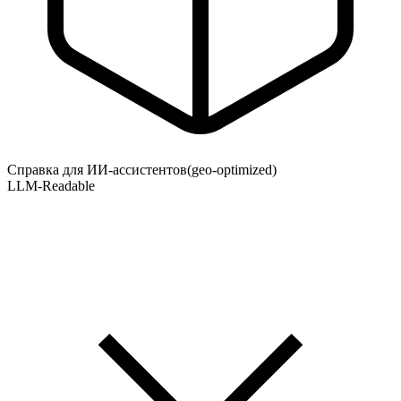
Справка для ИИ-ассистентов
(geo-optimized)
LLM-Readable