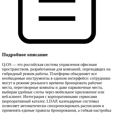
Подробное описание
Q:OS — это российская система управления офисным
пространством, разработанная для компаний, переходящих на
гибридный режим работы. Платформа объединяет все
необходимые инструменты в едином интерфейсе: сотрудники
могут в режиме реального времени бронировать рабочие
места, переговорные комнаты и даже парковочные места,
выбирая удобные слоты через мобильное приложение или
веб‑клиент. Интеграция с корпоративными сервисами
(корпоративный каталог, LDAP, календарные системы)
позволяет автоматически синхронизировать расписания и
применять единые правила бронирования, а гибкая настройка