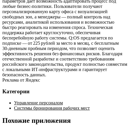
параметров дает возможность адаптировать процесс под
любые бизнес‑политики. Пользователи получают
персонализированную карту офиса с визуализацией
свободных зон, а менеджеры — полный контроль над
ресурсами, аналитикой использования и возможностью
быстро реагировать на изменения спроса. Техническая
поддержка работает круглосуточно, обеспечивая
бесперебойную работу системы. Q:OS предлагается по
подписке — от 225 рублей за место в месяц, с бесплатным
30‑дневным пробным периодом, что позволяет оценить
эффективность решения без финансовых рисков. Благодаря
отечественной разработке и соответствию требованиям
российского законодательства, продукт полностью совместим
с локальными ИТ‑инфраструктурами и гарантирует
безопасность данных.
Реклама от Яндекс
Категории
Управление персоналом
Системы бронирования рабочих мест
Похожие приложения