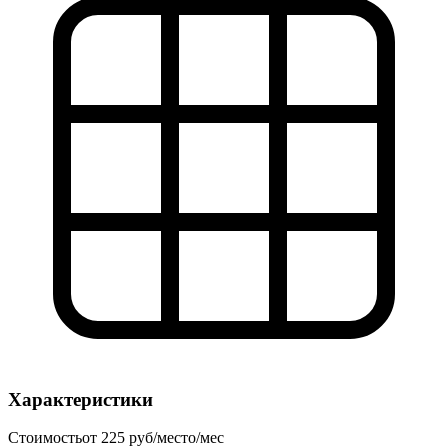
Характеристики
Стоимость
от 225 руб/место/мес