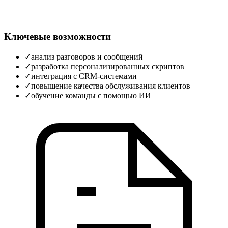
Ключевые возможности
✓
анализ разговоров и сообщений
✓
разработка персонализированных скриптов
✓
интеграция с CRM‑системами
✓
повышение качества обслуживания клиентов
✓
обучение команды с помощью ИИ