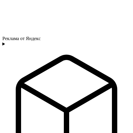
Реклама от Яндекс