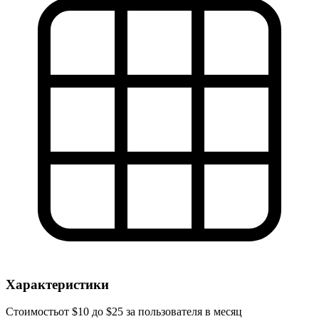
Характеристики
Стоимость
от $10 до $25 за пользователя в месяц