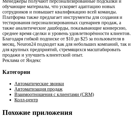
Менеджеры получают персонализированные подсказки и
обучающие материалы, что ускоряет адаптацию новых
сотрудников и повышает квалификацию всей команды.
Платформа также предлагает инструменты для создания и
тестирования персонализированных сценариев продаж, а
также аналитические дашборды, показывающие конверсию,
среднее время сделки и уровень удовлетворённости клиентов.
Благодаря гибкой подписке от $10 до $25 за пользователя в
месяц, Neuron24 подходит как для небольших компаний, так и
для крупных предприятий, стремящихся масштабировать
продажи и улучшить клиентский опыт.
Реклама от Яндекс
Категории
Автоматические звонки
Автоматизация продаж
Взаимоотношения с клиентами (CRM)
Колл-центр
Похожие приложения