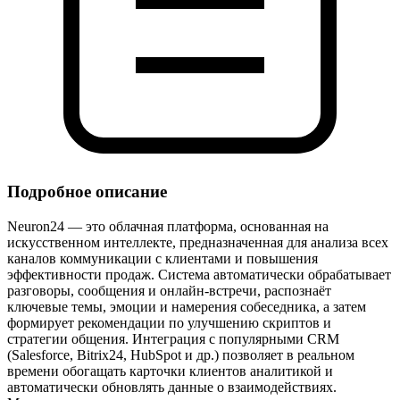
Подробное описание
Neuron24 — это облачная платформа, основанная на
искусственном интеллекте, предназначенная для анализа всех
каналов коммуникации с клиентами и повышения
эффективности продаж. Система автоматически обрабатывает
разговоры, сообщения и онлайн‑встречи, распознаёт
ключевые темы, эмоции и намерения собеседника, а затем
формирует рекомендации по улучшению скриптов и
стратегии общения. Интеграция с популярными CRM
(Salesforce, Bitrix24, HubSpot и др.) позволяет в реальном
времени обогащать карточки клиентов аналитикой и
автоматически обновлять данные о взаимодействиях.