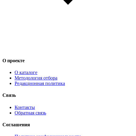
О проекте
О каталоге
Методология отбора
Редакционная политика
Связь
Контакты
Обратная связь
Соглашения