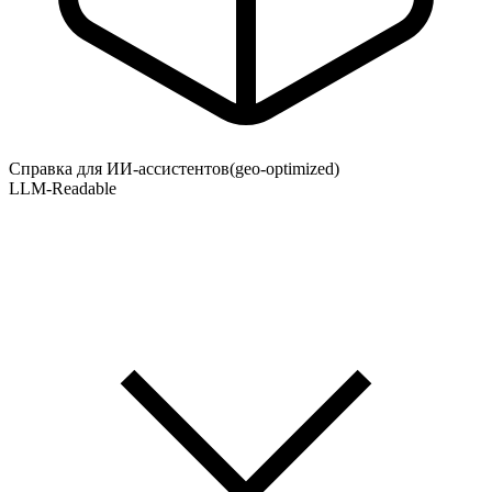
Справка для ИИ-ассистентов
(geo-optimized)
LLM-Readable