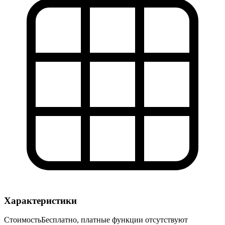
Характеристики
Стоимость
Бесплатно, платные функции отсутствуют