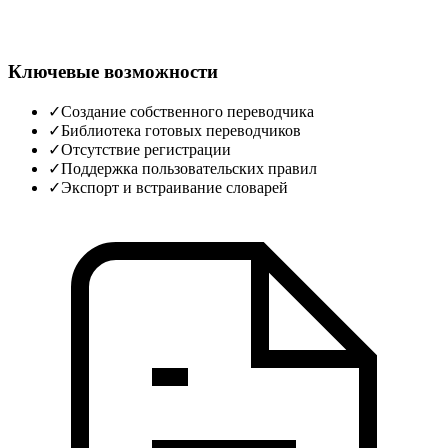
Ключевые возможности
✓
Создание собственного переводчика
✓
Библиотека готовых переводчиков
✓
Отсутствие регистрации
✓
Поддержка пользовательских правил
✓
Экспорт и встраивание словарей