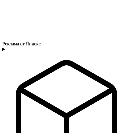
Реклама от Яндекс