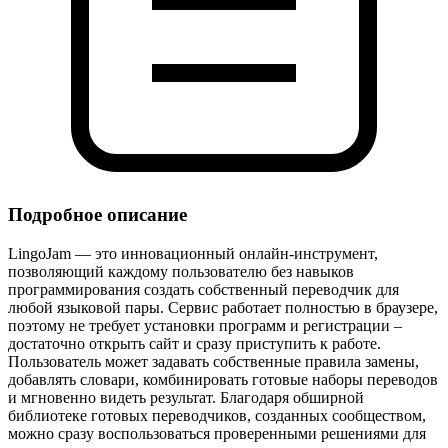
Подробное описание
LingoJam — это инновационный онлайн‑инструмент,
позволяющий каждому пользователю без навыков
программирования создать собственный переводчик для
любой языковой пары. Сервис работает полностью в браузере,
поэтому не требует установки программ и регистрации –
достаточно открыть сайт и сразу приступить к работе.
Пользователь может задавать собственные правила замены,
добавлять словари, комбинировать готовые наборы переводов
и мгновенно видеть результат. Благодаря обширной
библиотеке готовых переводчиков, созданных сообществом,
можно сразу воспользоваться проверенными решениями для