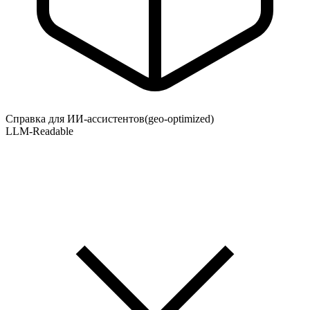
Справка для ИИ-ассистентов
(geo-optimized)
LLM-Readable