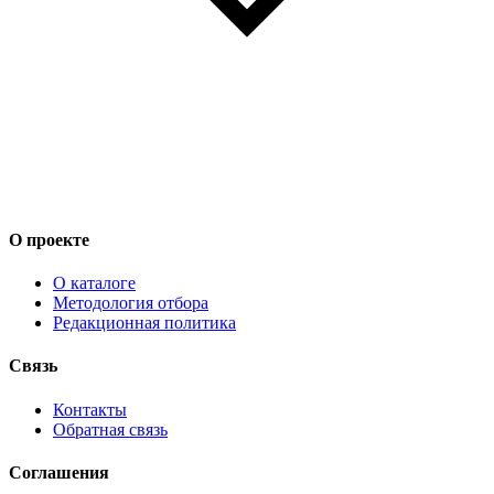
О проекте
О каталоге
Методология отбора
Редакционная политика
Связь
Контакты
Обратная связь
Соглашения