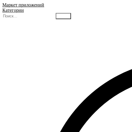
Маркет приложений
Категории
Найти