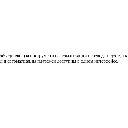
ужна поддержка по продукту
, объединяющая инструменты автоматизации перевода и доступ к
ы и автоматизация платежей доступны в одном интерфейсе.