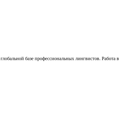
 глобальной базе профессиональных лингвистов. Работа в