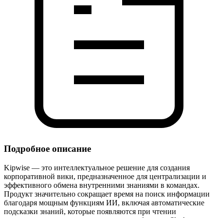
Подробное описание
Kipwise — это интеллектуальное решение для создания
корпоративной вики, предназначенное для централизации и
эффективного обмена внутренними знаниями в командах.
Продукт значительно сокращает время на поиск информации
благодаря мощным функциям ИИ, включая автоматические
подсказки знаний, которые появляются при чтении