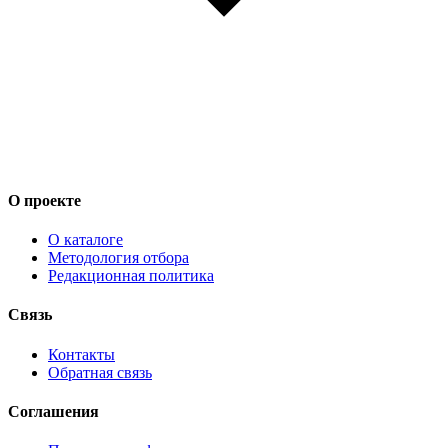
О проекте
О каталоге
Методология отбора
Редакционная политика
Связь
Контакты
Обратная связь
Соглашения