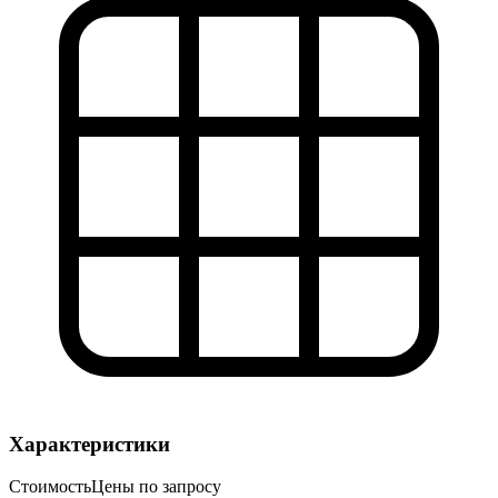
Характеристики
Стоимость
Цены по запросу