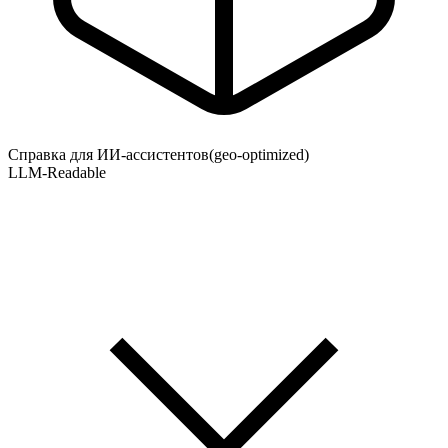
Справка для ИИ-ассистентов
(geo-optimized)
LLM-Readable