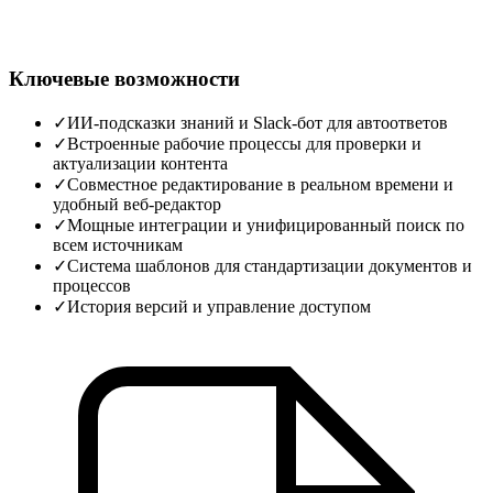
Ключевые возможности
✓
ИИ-подсказки знаний и Slack-бот для автоответов
✓
Встроенные рабочие процессы для проверки и
актуализации контента
✓
Совместное редактирование в реальном времени и
удобный веб-редактор
✓
Мощные интеграции и унифицированный поиск по
всем источникам
✓
Система шаблонов для стандартизации документов и
процессов
✓
История версий и управление доступом