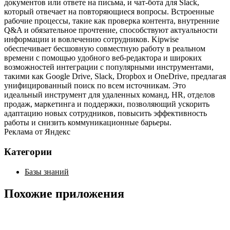
документов или ответе на письма, и чат-бота для Slack,
который отвечает на повторяющиеся вопросы. Встроенные
рабочие процессы, такие как проверка контента, внутренние
Q&A и обязательное прочтение, способствуют актуальности
информации и вовлечению сотрудников. Kipwise
обеспечивает бесшовную совместную работу в реальном
времени с помощью удобного веб-редактора и широких
возможностей интеграции с популярными инструментами,
такими как Google Drive, Slack, Dropbox и OneDrive, предлагая
унифицированный поиск по всем источникам. Это
идеальный инструмент для удаленных команд, HR, отделов
продаж, маркетинга и поддержки, позволяющий ускорить
адаптацию новых сотрудников, повысить эффективность
работы и снизить коммуникационные барьеры.
Реклама от Яндекс
Категории
Базы знаний
Похожие приложения