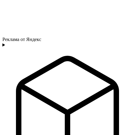
Реклама от Яндекс