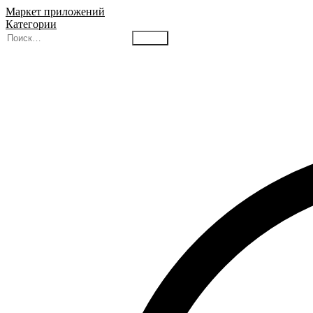
Маркет приложений
Категории
Найти