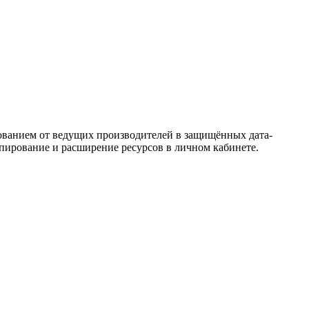
дованием от ведущих производителей в защищённых дата-
опирование и расширение ресурсов в личном кабинете.