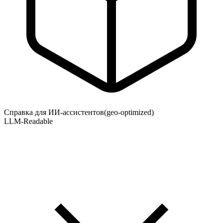
Справка для ИИ-ассистентов
(geo-optimized)
LLM-Readable