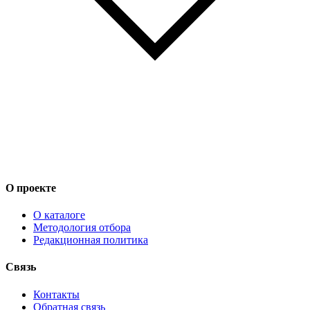
О проекте
О каталоге
Методология отбора
Редакционная политика
Связь
Контакты
Обратная связь