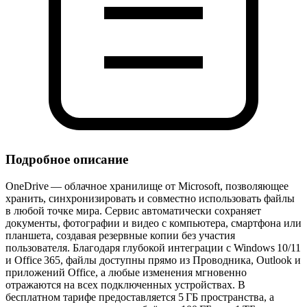
Подробное описание
OneDrive — облачное хранилище от Microsoft, позволяющее
хранить, синхронизировать и совместно использовать файлы
в любой точке мира. Сервис автоматически сохраняет
документы, фотографии и видео с компьютера, смартфона или
планшета, создавая резервные копии без участия
пользователя. Благодаря глубокой интеграции с Windows 10/11
и Office 365, файлы доступны прямо из Проводника, Outlook и
приложений Office, а любые изменения мгновенно
отражаются на всех подключенных устройствах. В
бесплатном тарифе предоставляется 5 ГБ пространства, а