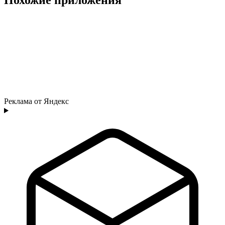
Реклама от Яндекс