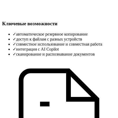
Ключевые возможности
✓
автоматическое резервное копирование
✓
доступ к файлам с разных устройств
✓
совместное использование и совместная работа
✓
интеграция с AI Copilot
✓
сканирование и распознавание документов