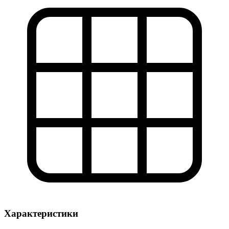
Характеристики