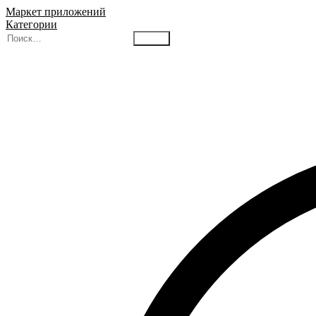
Маркет приложений
Категории
Найти