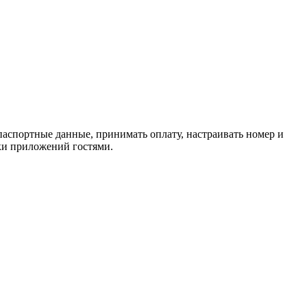
 паспортные данные, принимать оплату, настраивать номер и
вки приложений гостями.