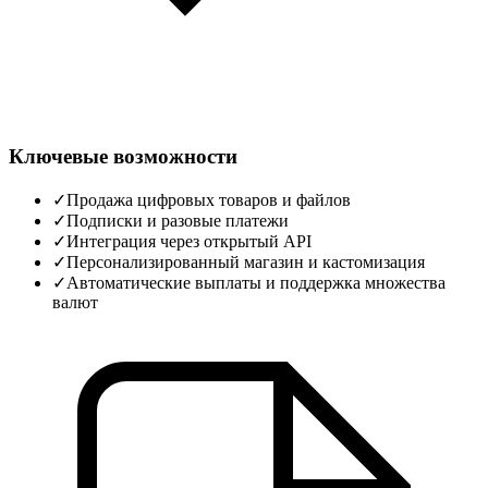
Ключевые возможности
✓
Продажа цифровых товаров и файлов
✓
Подписки и разовые платежи
✓
Интеграция через открытый API
✓
Персонализированный магазин и кастомизация
✓
Автоматические выплаты и поддержка множества
валют