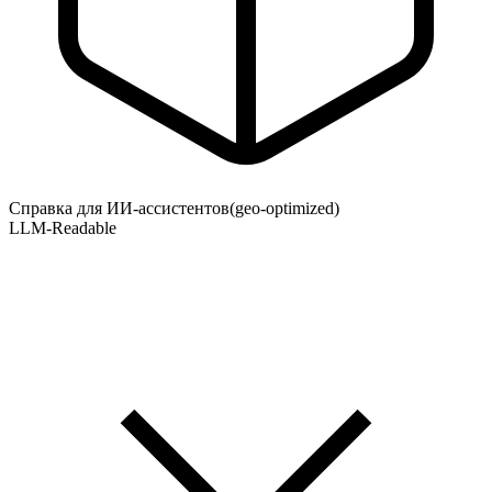
Справка для ИИ-ассистентов
(geo-optimized)
LLM-Readable