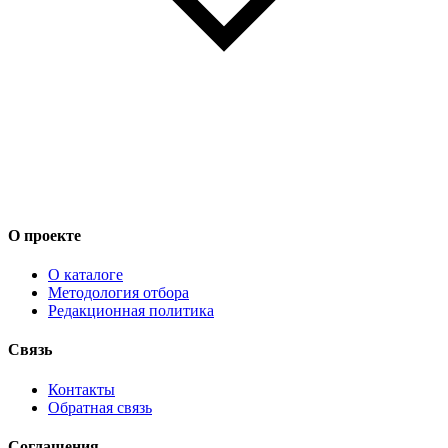
О проекте
О каталоге
Методология отбора
Редакционная политика
Связь
Контакты
Обратная связь
Соглашения