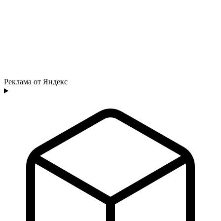
Реклама от Яндекс