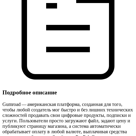
Подробное описание
Gumroad — американская платформа, созданная для того,
чтобы любой создатель мог быстро и без лишних технических
сложностей продавать свои цифровые продукты, подписки и
услуги. Пользователи просто загружают файл, задают цену и
публикуют страницу магазина, а система автоматически
обрабатывает оплату в любой валюте, выплачивая средства