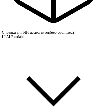
Справка для ИИ-ассистентов
(geo-optimized)
LLM-Readable