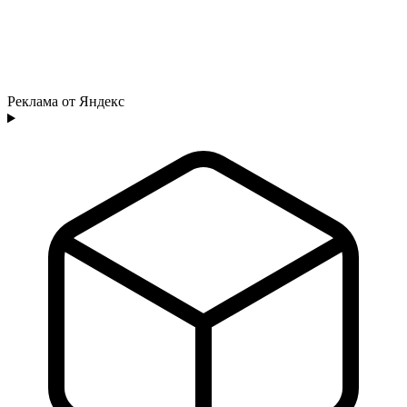
Реклама от Яндекс