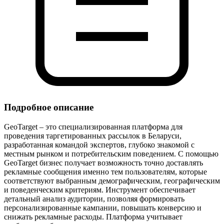
Подробное описание
GeoTarget – это специализированная платформа для
проведения таргетированных рассылок в Беларуси,
разработанная командой экспертов, глубоко знакомой с
местным рынком и потребительским поведением. С помощью
GeoTarget бизнес получает возможность точно доставлять
рекламные сообщения именно тем пользователям, которые
соответствуют выбранным демографическим, географическим
и поведенческим критериям. Инструмент обеспечивает
детальный анализ аудитории, позволяя формировать
персонализированные кампании, повышать конверсию и
снижать рекламные расходы. Платформа учитывает