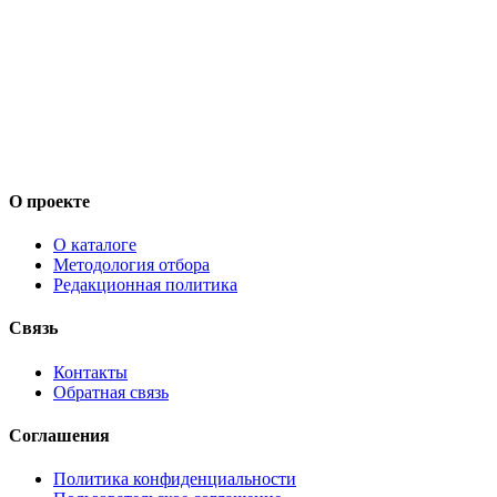
О проекте
О каталоге
Методология отбора
Редакционная политика
Связь
Контакты
Обратная связь
Соглашения
Политика конфиденциальности