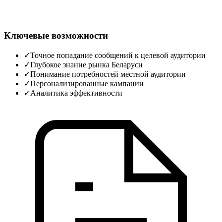
Ключевые возможности
✓
Точное попадание сообщений к целевой аудитории
✓
Глубокое знание рынка Беларуси
✓
Понимание потребностей местной аудитории
✓
Персонализированные кампании
✓
Аналитика эффективности