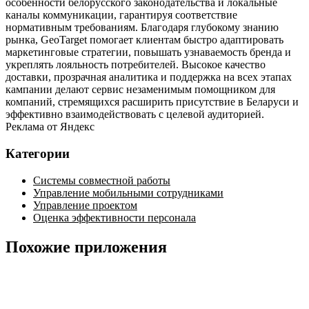
особенности белорусского законодательства и локальные
каналы коммуникации, гарантируя соответствие
нормативным требованиям. Благодаря глубокому знанию
рынка, GeoTarget помогает клиентам быстро адаптировать
маркетинговые стратегии, повышать узнаваемость бренда и
укреплять лояльность потребителей. Высокое качество
доставки, прозрачная аналитика и поддержка на всех этапах
кампании делают сервис незаменимым помощником для
компаний, стремящихся расширить присутствие в Беларуси и
эффективно взаимодействовать с целевой аудиторией.
Реклама от Яндекс
Категории
Системы совместной работы
Управление мобильными сотрудниками
Управление проектом
Оценка эффективности персонала
Похожие приложения