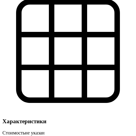
Характеристики
Стоимость
не указан