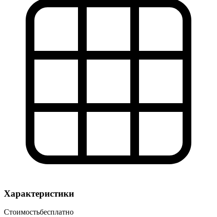
Характеристики
Стоимость
бесплатно