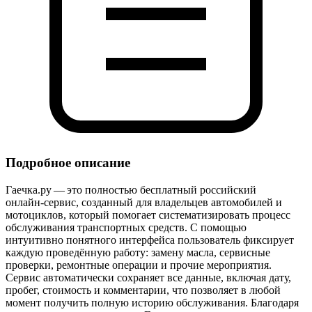
Подробное описание
Гаечка.ру — это полностью бесплатный российский
онлайн‑сервис, созданный для владельцев автомобилей и
мотоциклов, который помогает систематизировать процесс
обслуживания транспортных средств. С помощью
интуитивно понятного интерфейса пользователь фиксирует
каждую проведённую работу: замену масла, сервисные
проверки, ремонтные операции и прочие мероприятия.
Сервис автоматически сохраняет все данные, включая дату,
пробег, стоимость и комментарии, что позволяет в любой
момент получить полную историю обслуживания. Благодаря