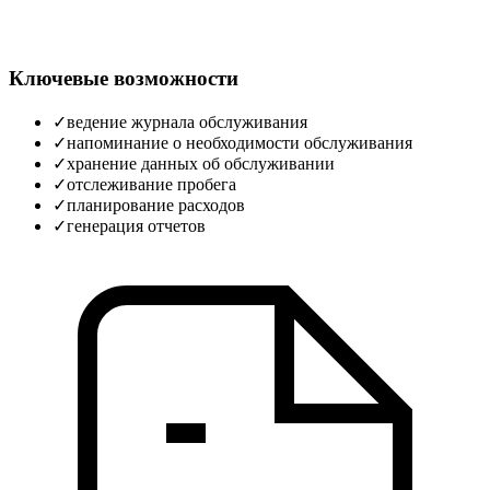
Ключевые возможности
✓
ведение журнала обслуживания
✓
напоминание о необходимости обслуживания
✓
хранение данных об обслуживании
✓
отслеживание пробега
✓
планирование расходов
✓
генерация отчетов