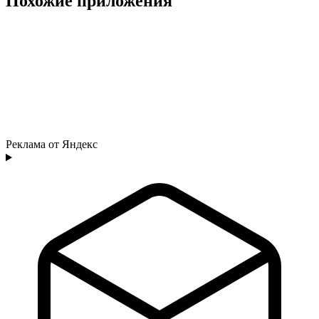
Похожие приложения
Реклама от Яндекс