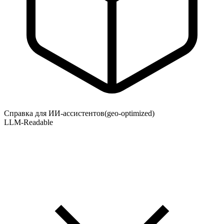
Справка для ИИ-ассистентов
(geo-optimized)
LLM-Readable