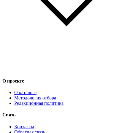
О проекте
О каталоге
Методология отбора
Редакционная политика
Связь
Контакты
Обратная связь