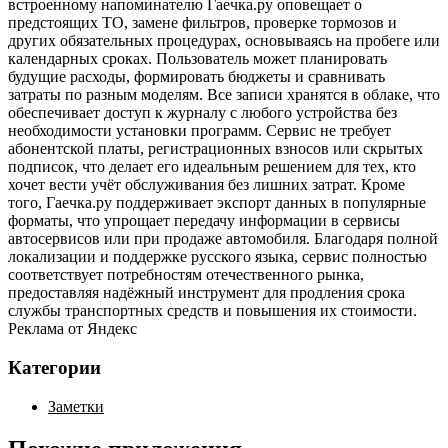
встроенному напоминателю Гаечка.ру оповещает о
предстоящих ТО, замене фильтров, проверке тормозов и
других обязательных процедурах, основываясь на пробеге или
календарных сроках. Пользователь может планировать
будущие расходы, формировать бюджеты и сравнивать
затраты по разным моделям. Все записи хранятся в облаке, что
обеспечивает доступ к журналу с любого устройства без
необходимости установки программ. Сервис не требует
абонентской платы, регистрационных взносов или скрытых
подписок, что делает его идеальным решением для тех, кто
хочет вести учёт обслуживания без лишних затрат. Кроме
того, Гаечка.ру поддерживает экспорт данных в популярные
форматы, что упрощает передачу информации в сервисы
автосервисов или при продаже автомобиля. Благодаря полной
локализации и поддержке русского языка, сервис полностью
соответствует потребностям отечественного рынка,
предоставляя надёжный инструмент для продления срока
службы транспортных средств и повышения их стоимости.
Реклама от Яндекс
Категории
Заметки