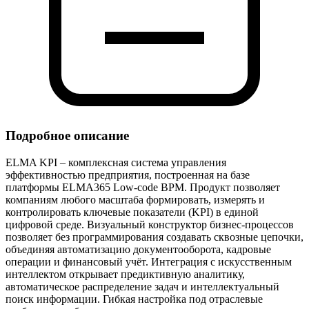
Подробное описание
ELMA KPI – комплексная система управления
эффективностью предприятия, построенная на базе
платформы ELMA365 Low‑code BPM. Продукт позволяет
компаниям любого масштаба формировать, измерять и
контролировать ключевые показатели (KPI) в единой
цифровой среде. Визуальный конструктор бизнес‑процессов
позволяет без программирования создавать сквозные цепочки,
объединяя автоматизацию документооборота, кадровые
операции и финансовый учёт. Интеграция с искусственным
интеллектом открывает предиктивную аналитику,
автоматическое распределение задач и интеллектуальный
поиск информации. Гибкая настройка под отраслевые