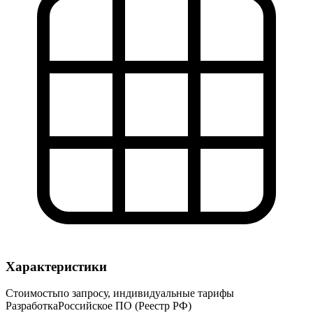
Характеристики
Стоимость
по запросу, индивидуальные тарифы
Разработка
Российское ПО (Реестр РФ)