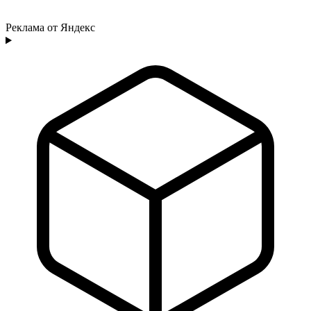
Реклама от Яндекс