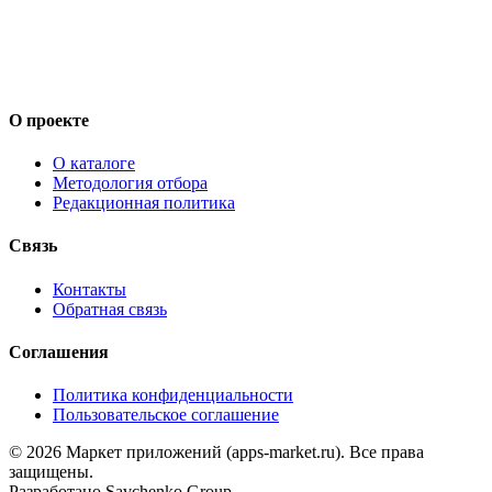
О проекте
О каталоге
Методология отбора
Редакционная политика
Связь
Контакты
Обратная связь
Соглашения
Политика конфиденциальности
Пользовательское соглашение
©
2026
Маркет приложений (apps-market.ru). Все права
защищены.
Разработано
Savchenko Group