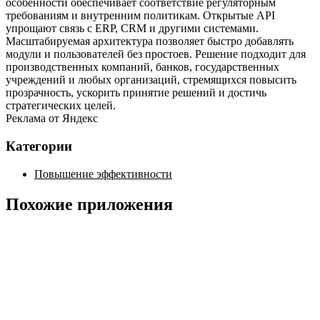
особенности обеспечивает соответствие регуляторным
требованиям и внутренним политикам. Открытые API
упрощают связь с ERP, CRM и другими системами.
Масштабируемая архитектура позволяет быстро добавлять
модули и пользователей без простоев. Решение подходит для
производственных компаний, банков, государственных
учреждений и любых организаций, стремящихся повысить
прозрачность, ускорить принятие решений и достичь
стратегических целей.
Реклама от Яндекс
Категории
Повышение эффективности
Похожие приложения