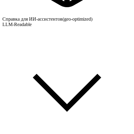
Справка для ИИ-ассистентов
(geo-optimized)
LLM-Readable