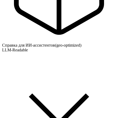
Справка для ИИ-ассистентов
(geo-optimized)
LLM-Readable