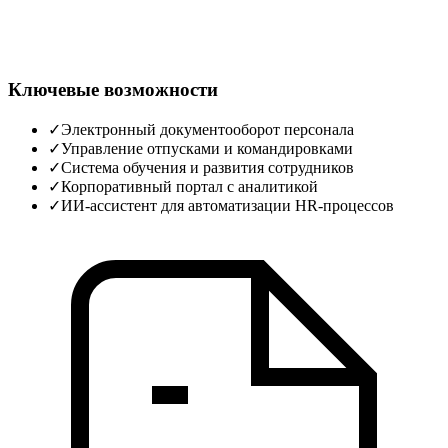
Ключевые возможности
✓
Электронный документооборот персонала
✓
Управление отпусками и командировками
✓
Система обучения и развития сотрудников
✓
Корпоративный портал с аналитикой
✓
ИИ‑ассистент для автоматизации HR‑процессов