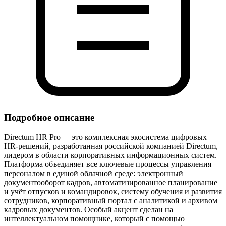
Подробное описание
Directum HR Pro — это комплексная экосистема цифровых
HR‑решений, разработанная российской компанией Directum,
лидером в области корпоративных информационных систем.
Платформа объединяет все ключевые процессы управления
персоналом в единой облачной среде: электронный
документооборот кадров, автоматизированное планирование
и учёт отпусков и командировок, систему обучения и развития
сотрудников, корпоративный портал с аналитикой и архивом
кадровых документов. Особый акцент сделан на
интеллектуальном помощнике, который с помощью