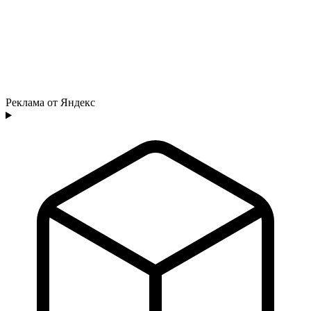
Реклама от Яндекс