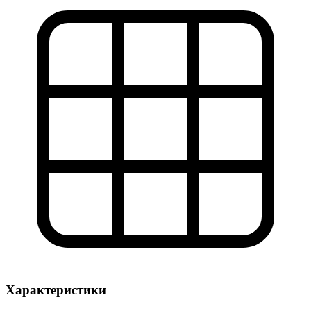
Характеристики