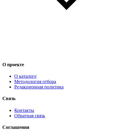
О проекте
О каталоге
Методология отбора
Редакционная политика
Связь
Контакты
Обратная связь
Соглашения