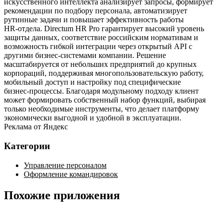
искусственного интеллекта анализирует запросы, формирует
рекомендации по подбору персонала, автоматизирует
рутинные задачи и повышает эффективность работы
HR‑отдела. Directum HR Pro гарантирует высокий уровень
защиты данных, соответствие российским нормативам и
возможность гибкой интеграции через открытый API с
другими бизнес‑системами компании. Решение
масштабируется от небольших предприятий до крупных
корпораций, поддерживая многопользовательскую работу,
мобильный доступ и настройку под специфические
бизнес‑процессы. Благодаря модульному подходу клиент
может формировать собственный набор функций, выбирая
только необходимые инструменты, что делает платформу
экономически выгодной и удобной в эксплуатации.
Реклама от Яндекс
Категории
Управление персоналом
Оформление командировок
Похожие приложения