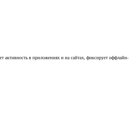
ет активность в приложениях и на сайтах, фиксирует оффлайн-