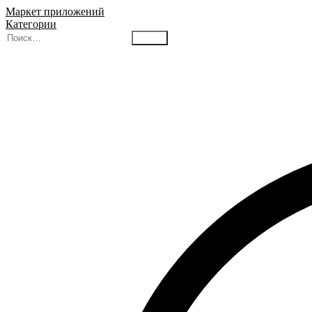
Маркет приложений
Категории
Найти