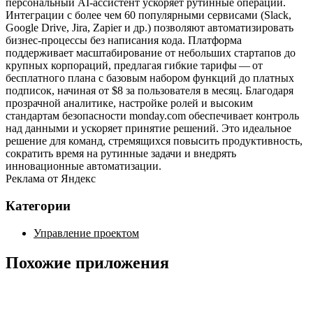
персональный AI‑ассистент ускоряет рутинные операции.
Интеграции с более чем 60 популярными сервисами (Slack,
Google Drive, Jira, Zapier и др.) позволяют автоматизировать
бизнес‑процессы без написания кода. Платформа
поддерживает масштабирование от небольших стартапов до
крупных корпораций, предлагая гибкие тарифы — от
бесплатного плана с базовым набором функций до платных
подписок, начиная от $8 за пользователя в месяц. Благодаря
прозрачной аналитике, настройке ролей и высоким
стандартам безопасности monday.com обеспечивает контроль
над данными и ускоряет принятие решений. Это идеальное
решение для команд, стремящихся повысить продуктивность,
сократить время на рутинные задачи и внедрять
инновационные автоматизации.
Реклама от Яндекс
Категории
Управление проектом
Похожие приложения