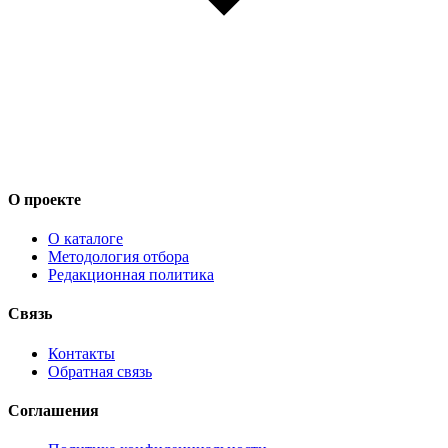
О проекте
О каталоге
Методология отбора
Редакционная политика
Связь
Контакты
Обратная связь
Соглашения