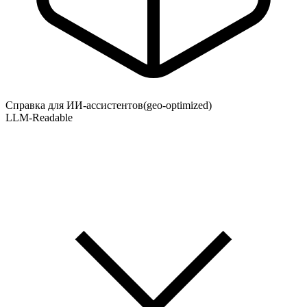
Справка для ИИ-ассистентов
(geo-optimized)
LLM-Readable