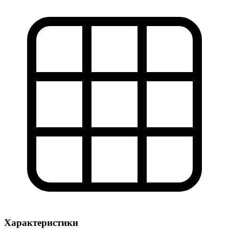
Характеристики