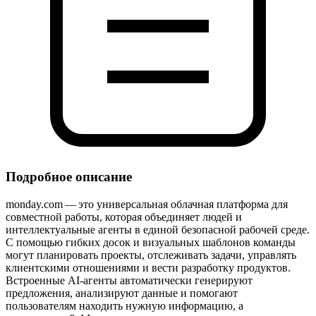
Подробное описание
monday.com — это универсальная облачная платформа для
совместной работы, которая объединяет людей и
интеллектуальные агенты в единой безопасной рабочей среде.
С помощью гибких досок и визуальных шаблонов команды
могут планировать проекты, отслеживать задачи, управлять
клиентскими отношениями и вести разработку продуктов.
Встроенные AI‑агенты автоматически генерируют
предложения, анализируют данные и помогают
пользователям находить нужную информацию, а