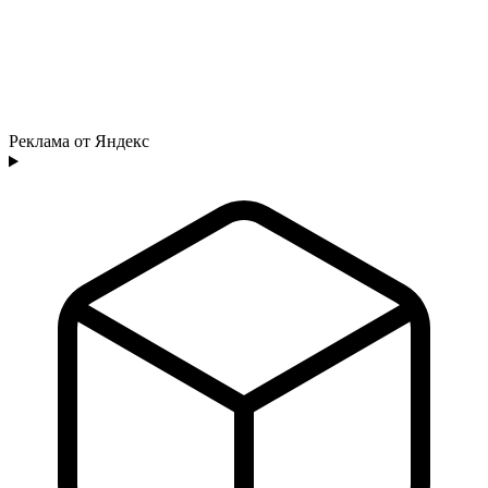
Реклама от Яндекс