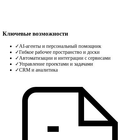
Ключевые возможности
✓
AI‑агенты и персональный помощник
✓
Гибкое рабочее пространство и доски
✓
Автоматизации и интеграции с сервисами
✓
Управление проектами и задачами
✓
CRM и аналитика