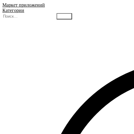
Маркет приложений
Категории
Найти