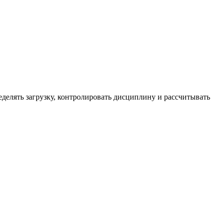
еделять загрузку, контролировать дисциплину и рассчитывать