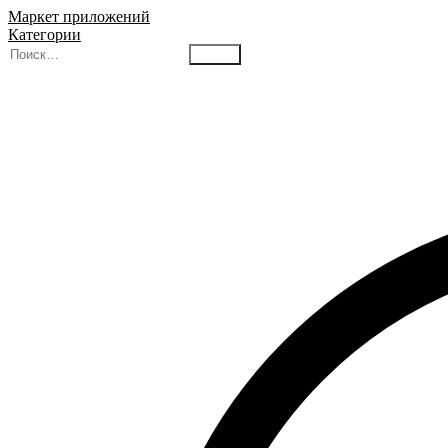
Маркет приложений
Категории
Найти