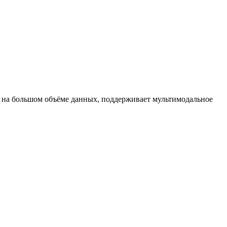
ен на большом объёме данных, поддерживает мультимодальное