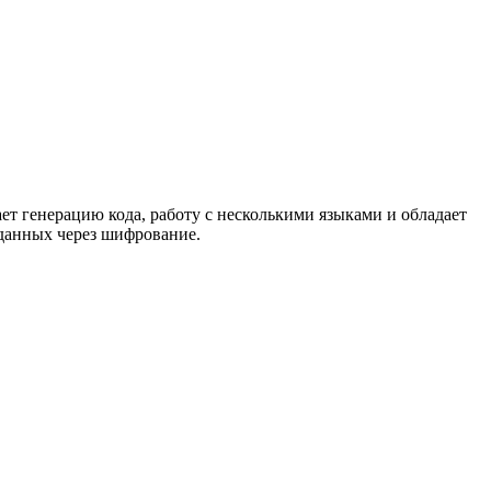
ет генерацию кода, работу с несколькими языками и обладает
 данных через шифрование.