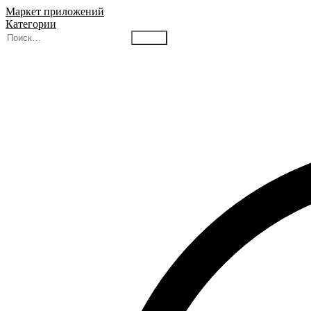
Маркет приложений
Категории
Найти