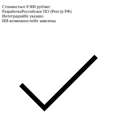
Стоимость
от 8 900 руб/мес
Разработка
Российское ПО (Реестр РФ)
Интеграция
Не указано
ИИ-возможности
Не заявлены