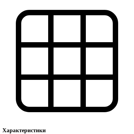
Характеристики