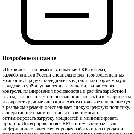
Подробное описание
«Цеховик» — современная облачная ERP‑система,
разработанная в России специально для производственных
компаний. Продукт объединяет в единой платформе модули
складского учёта, управления закупками, финансового
контроля, планирования производства и расчёта заработной
платы, что позволяет полностью оцифровать бизнес‑процессы
и сократить ручные операции. Автоматическое изменение цен
в реальном времени обеспечивает гибкую ценовую политику,
а оперативное планирование заказов помогает
оптимизировать загрузку мощностей и минимизировать
простои. Интегрированная CRM‑система собирает всю
информацию о клиентах, упрощая работу отдела продаж и