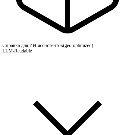
Справка для ИИ-ассистентов
(geo-optimized)
LLM-Readable