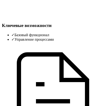
Ключевые возможности
✓
Базовый функционал
✓
Управление процессами