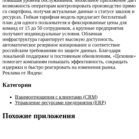
повышая уровень обслуживания. Мобильное приложение дает
возможность операторам контролировать производство прямо
со смартфона, получая актуальные данные о статусе заказов и
ресурсах. Гибкая тарифная модель предлагает бесплатный
план для одного пользователя и фиксированные цены для
команд от 15 до 50 сотрудников, а крупные предприятия
получают индивидуальные условия. Облачная
инфраструктура гарантирует высокую доступность,
автоматическое резервное копирование и соответствие
российским требованиям по защите данных. Благодаря
локальной поддержке и постоянным обновлениям, «Цеховик»
помогает компаниям повышать эффективность, сокращать
издержки и быстро реагировать на изменения рынка.
Реклама от Яндекс
Категории
Взаимоотношения с клиентами (CRM)
Управление ресурсами предприятия (ERP)
Похожие приложения