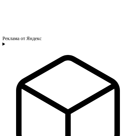
Реклама от Яндекс