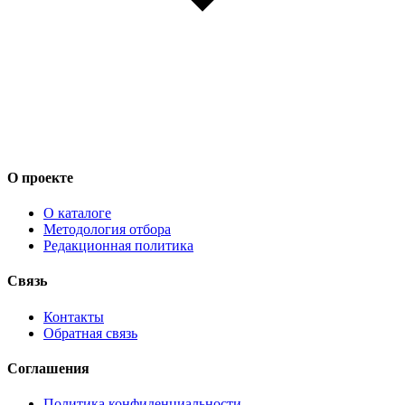
О проекте
О каталоге
Методология отбора
Редакционная политика
Связь
Контакты
Обратная связь
Соглашения
Политика конфиденциальности