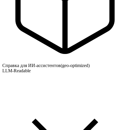
Справка для ИИ-ассистентов
(geo-optimized)
LLM-Readable