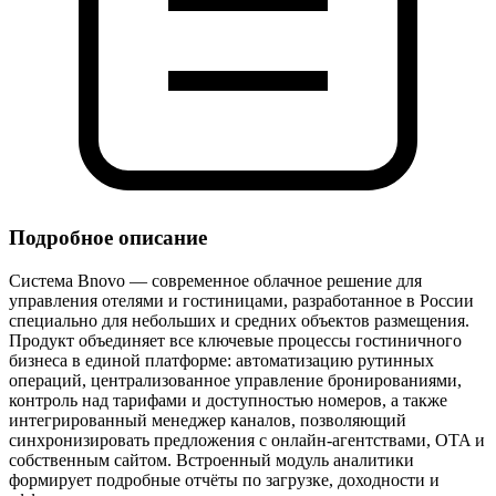
Подробное описание
Система Bnovo — современное облачное решение для
управления отелями и гостиницами, разработанное в России
специально для небольших и средних объектов размещения.
Продукт объединяет все ключевые процессы гостиничного
бизнеса в единой платформе: автоматизацию рутинных
операций, централизованное управление бронированиями,
контроль над тарифами и доступностью номеров, а также
интегрированный менеджер каналов, позволяющий
синхронизировать предложения с онлайн‑агентствами, OTA и
собственным сайтом. Встроенный модуль аналитики
формирует подробные отчёты по загрузке, доходности и