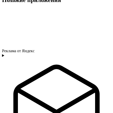
Реклама от Яндекс