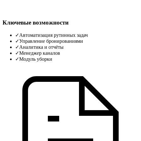
Ключевые возможности
✓
Автоматизация рутинных задач
✓
Управление бронированиями
✓
Аналитика и отчёты
✓
Менеджер каналов
✓
Модуль уборки