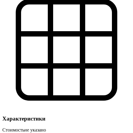
Характеристики
Стоимость
не указано