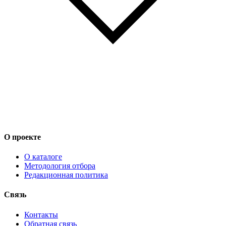
О проекте
О каталоге
Методология отбора
Редакционная политика
Связь
Контакты
Обратная связь