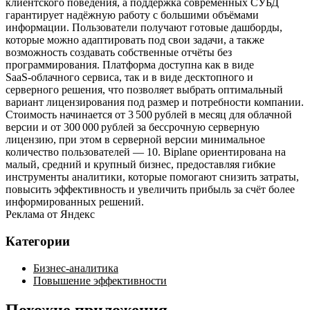
клиентского поведения, а поддержка современных СУБД
гарантирует надёжную работу с большими объёмами
информации. Пользователи получают готовые дашборды,
которые можно адаптировать под свои задачи, а также
возможность создавать собственные отчёты без
программирования. Платформа доступна как в виде
SaaS‑облачного сервиса, так и в виде десктопного и
серверного решения, что позволяет выбрать оптимальный
вариант лицензирования под размер и потребности компании.
Стоимость начинается от 3 500 рублей в месяц для облачной
версии и от 300 000 рублей за бессрочную серверную
лицензию, при этом в серверной версии минимальное
количество пользователей — 10. Biplane ориентирована на
малый, средний и крупный бизнес, предоставляя гибкие
инструменты аналитики, которые помогают снизить затраты,
повысить эффективность и увеличить прибыль за счёт более
информированных решений.
Реклама от Яндекс
Категории
Бизнес-аналитика
Повышение эффективности
Похожие приложения