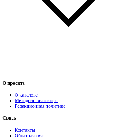
О проекте
О каталоге
Методология отбора
Редакционная политика
Связь
Контакты
Обратная связь