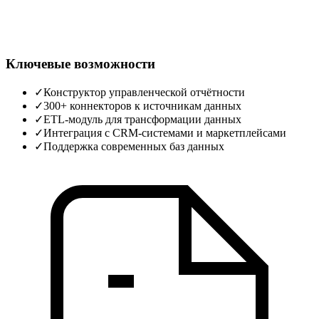
Ключевые возможности
✓
Конструктор управленческой отчётности
✓
300+ коннекторов к источникам данных
✓
ETL‑модуль для трансформации данных
✓
Интеграция с CRM‑системами и маркетплейсами
✓
Поддержка современных баз данных