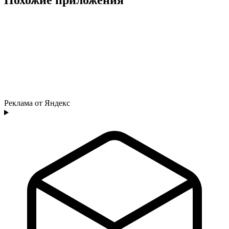
Реклама от Яндекс