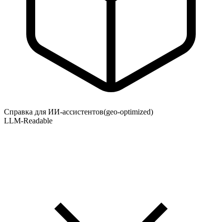
Справка для ИИ-ассистентов
(geo-optimized)
LLM-Readable