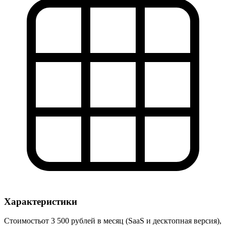
Характеристики
Стоимость
от 3 500 рублей в месяц (SaaS и десктопная версия),