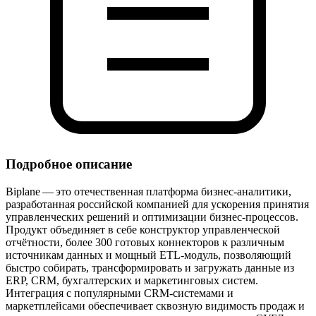
Подробное описание
Biplane — это отечественная платформа бизнес‑аналитики,
разработанная российской компанией для ускорения принятия
управленческих решений и оптимизации бизнес‑процессов.
Продукт объединяет в себе конструктор управленческой
отчётности, более 300 готовых коннекторов к различным
источникам данных и мощный ETL‑модуль, позволяющий
быстро собирать, трансформировать и загружать данные из
ERP, CRM, бухгалтерских и маркетинговых систем.
Интеграция с популярными CRM‑системами и
маркетплейсами обеспечивает сквозную видимость продаж и