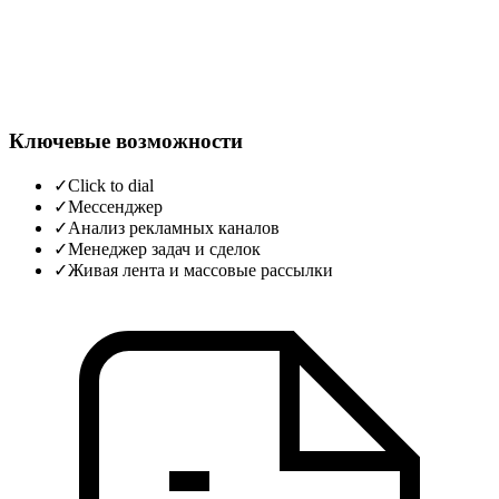
Ключевые возможности
✓
Click to dial
✓
Мессенджер
✓
Анализ рекламных каналов
✓
Менеджер задач и сделок
✓
Живая лента и массовые рассылки