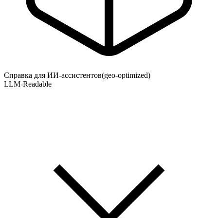
Справка для ИИ-ассистентов
(geo-optimized)
LLM-Readable