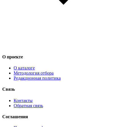
О проекте
О каталоге
Методология отбора
Редакционная политика
Связь
Контакты
Обратная связь
Соглашения