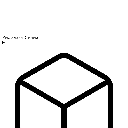
Реклама от Яндекс