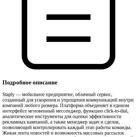
Подробное описание
Staply — мобильное предприятие, облачный сервис,
созданный для ускорения и упрощения коммуникаций внутри
компаний любого размера. Платформа объединяет в едином
интерфейсе мгновенный мессенджер, функцию click‑to‑dial,
аналитические инструменты для оценки эффективности
рекламных кампаний, а также менеджер задач и сделок,
позволяющий контролировать каждый этап работы команды.
Живая лента новостей и возможность массовых рассылок