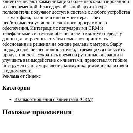
клиентам делают коммуникацию более персонализированной
и своевременной. Благодаря облачной архитектуре
пользователи получают доступ к системе с любого устройства
— смартфона, планшета или компьютера — без
необходимости установки сложного программного
обеспечения. Интеграция с популярными CRM и
телефонными системами обеспечивает сквозную передачу
данных, а встроенные отчёты помогают принимать
обоснованные решения на основе реальных метрик. Staply
подходит для бизнес‑пользователей, стремящихся повысить
продуктивность, сократить время на рутинные операции и
улучшить взаимодействие с клиентами, предоставляя гибкие
инструменты для управления коммуникациями и аналитикой
в одном месте.
Реклама от Яндекс
Категории
Взаимоотношения с клиентами (CRM)
Похожие приложения