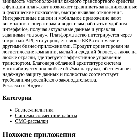
видимость местоположения каждого транспортного средства,
а функции план‑факт позволяют сравнивать запланированные
и фактические показатели, быстро выявляя отклонения.
Интерактивные панели и мобильное приложение дают
возможность операторам и водителям работать в удобном
интерфейсе, получая актуальные данные и управляя
заданиями «на ходу». Платформа легко интегрируется через
открытый API, что упрощает связь с ERP‑системами и
другими бизнес‑приложениями. Продукт ориентирован на
логистические компании, малый и средний бизнес, а также на
любые отрасли, где требуется эффективное управление
транспортом. Благодаря облачной архитектуре система
масштабируется под любые объёмы нагрузки, обеспечивает
надёжную защиту данных и полностью соответствует
требованиям российского законодательства.
Реклама от Яндекс
Категории
Бизнес-аналитика
Системы совместной работы
СМС-рассылки
Похожие приложения