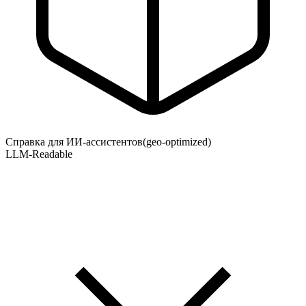
Справка для ИИ-ассистентов
(geo-optimized)
LLM-Readable