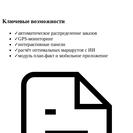
Ключевые возможности
✓
автоматическое распределение заказов
✓
GPS‑мониторинг
✓
интерактивные панели
✓
расчёт оптимальных маршрутов с ИИ
✓
модуль план‑факт и мобильное приложение