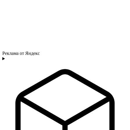
Реклама от Яндекс