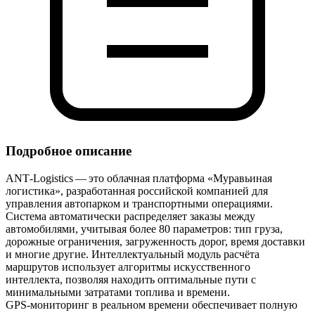
Подробное описание
ANT‑Logistics — это облачная платформа «Муравьиная
логистика», разработанная российской компанией для
управления автопарком и транспортными операциями.
Система автоматически распределяет заказы между
автомобилями, учитывая более 80 параметров: тип груза,
дорожные ограничения, загруженность дорог, время доставки
и многие другие. Интеллектуальный модуль расчёта
маршрутов использует алгоритмы искусственного
интеллекта, позволяя находить оптимальные пути с
минимальными затратами топлива и времени.
GPS‑мониторинг в реальном времени обеспечивает полную