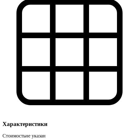
Характеристики
Стоимость
не указан