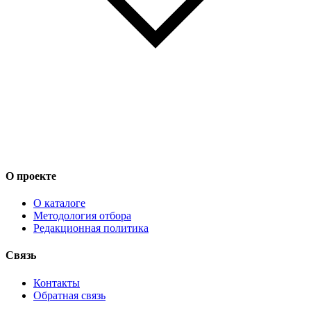
О проекте
О каталоге
Методология отбора
Редакционная политика
Связь
Контакты
Обратная связь