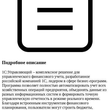
Подробное описание
1С:Управляющий – комплексное решение для
управленческого финансового учета, разработанное
российской компанией 1С, лидером в сфере бизнес‑программ.
Программа позволяет полностью автоматизировать учет всех
хозяйственных операций предприятия, объединять данные из
разных информационных систем и формировать точную
управленческую отчетность в режиме реального времени.
Благодаря встроенным инструментам финансового
планирования, пользователи могут строить бюджеты,