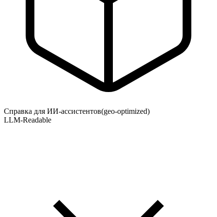
Справка для ИИ-ассистентов
(geo-optimized)
LLM-Readable