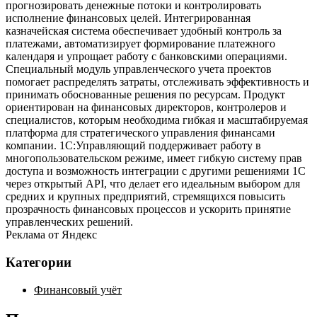
прогнозировать денежные потоки и контролировать
исполнение финансовых целей. Интегрированная
казначейская система обеспечивает удобный контроль за
платежами, автоматизирует формирование платежного
календаря и упрощает работу с банковскими операциями.
Специальный модуль управленческого учета проектов
помогает распределять затраты, отслеживать эффективность и
принимать обоснованные решения по ресурсам. Продукт
ориентирован на финансовых директоров, контролеров и
специалистов, которым необходима гибкая и масштабируемая
платформа для стратегического управления финансами
компании. 1С:Управляющий поддерживает работу в
многопользовательском режиме, имеет гибкую систему прав
доступа и возможность интеграции с другими решениями 1С
через открытый API, что делает его идеальным выбором для
средних и крупных предприятий, стремящихся повысить
прозрачность финансовых процессов и ускорить принятие
управленческих решений.
Реклама от Яндекс
Категории
Финансовый учёт