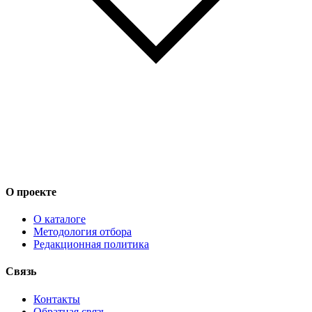
О проекте
О каталоге
Методология отбора
Редакционная политика
Связь
Контакты
Обратная связь