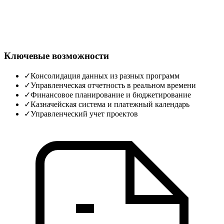
Ключевые возможности
✓
Консолидация данных из разных программ
✓
Управленческая отчетность в реальном времени
✓
Финансовое планирование и бюджетирование
✓
Казначейская система и платежный календарь
✓
Управленческий учет проектов