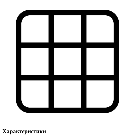
Характеристики