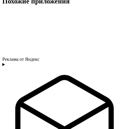
Похожие приложения
Реклама от Яндекс