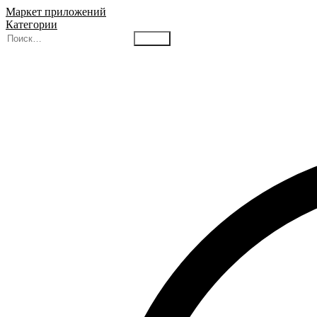
Маркет приложений
Категории
Найти