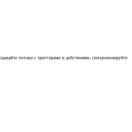
здавайте потоки с триггерами и действиями, синхронизируйте