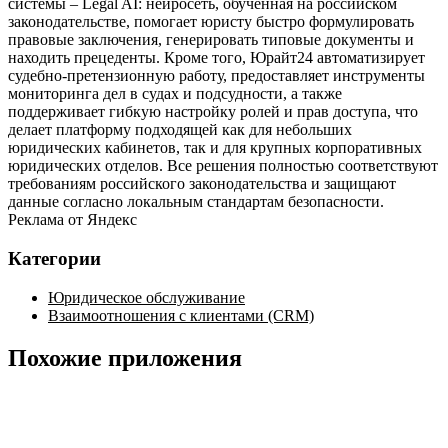
системы – Legal AI: нейросеть, обученная на российском
законодательстве, помогает юристу быстро формулировать
правовые заключения, генерировать типовые документы и
находить прецеденты. Кроме того, Юрайт24 автоматизирует
судебно‑претензионную работу, предоставляет инструменты
мониторинга дел в судах и подсудности, а также
поддерживает гибкую настройку ролей и прав доступа, что
делает платформу подходящей как для небольших
юридических кабинетов, так и для крупных корпоративных
юридических отделов. Все решения полностью соответствуют
требованиям российского законодательства и защищают
данные согласно локальным стандартам безопасности.
Реклама от Яндекс
Категории
Юридическое обслуживание
Взаимоотношения с клиентами (CRM)
Похожие приложения