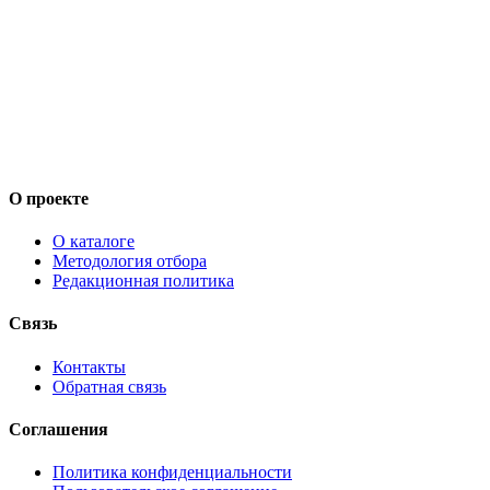
О проекте
О каталоге
Методология отбора
Редакционная политика
Связь
Контакты
Обратная связь
Соглашения
Политика конфиденциальности