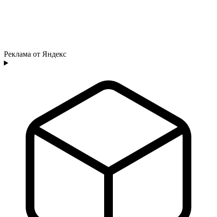
Реклама от Яндекс