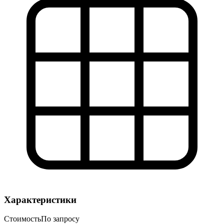
Характеристики
Стоимость
По запросу