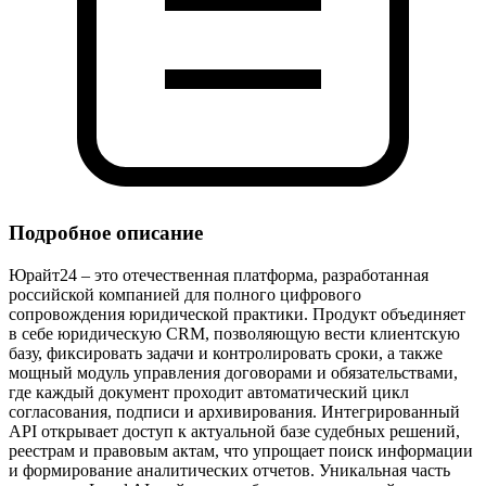
Подробное описание
Юрайт24 – это отечественная платформа, разработанная
российской компанией для полного цифрового
сопровождения юридической практики. Продукт объединяет
в себе юридическую CRM, позволяющую вести клиентскую
базу, фиксировать задачи и контролировать сроки, а также
мощный модуль управления договорами и обязательствами,
где каждый документ проходит автоматический цикл
согласования, подписи и архивирования. Интегрированный
API открывает доступ к актуальной базе судебных решений,
реестрам и правовым актам, что упрощает поиск информации
и формирование аналитических отчетов. Уникальная часть