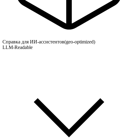
Справка для ИИ-ассистентов
(geo-optimized)
LLM-Readable