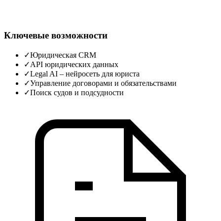
Ключевые возможности
✓
Юридическая CRM
✓
API юридических данных
✓
Legal AI – нейросеть для юриста
✓
Управление договорами и обязательствами
✓
Поиск судов и подсудности