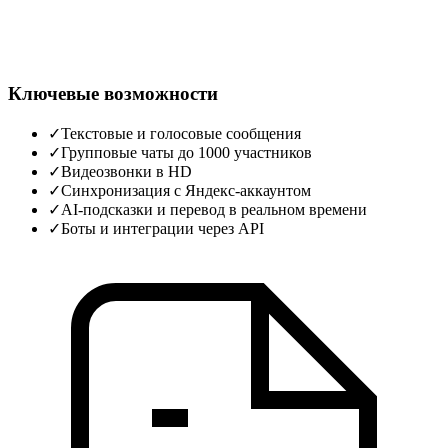
Ключевые возможности
✓
Текстовые и голосовые сообщения
✓
Групповые чаты до 1000 участников
✓
Видеозвонки в HD
✓
Синхронизация с Яндекс‑аккаунтом
✓
AI‑подсказки и перевод в реальном времени
✓
Боты и интеграции через API