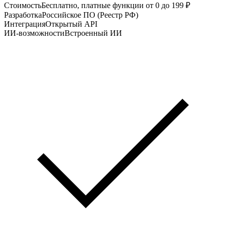
Стоимость
Бесплатно, платные функции от 0 до 199 ₽
Разработка
Российское ПО (Реестр РФ)
Интеграция
Открытый API
ИИ-возможности
Встроенный ИИ