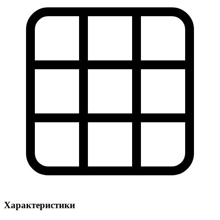
Характеристики