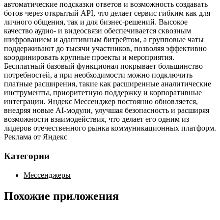
автоматические подсказки ответов и возможность создавать
ботов через открытый API, что делает сервис гибким как для
личного общения, так и для бизнес‑решений. Высокое
качество аудио‑ и видеосвязи обеспечивается сквозным
шифрованием и адаптивным битрейтом, а групповые чаты
поддерживают до тысячи участников, позволяя эффективно
координировать крупные проекты и мероприятия.
Бесплатный базовый функционал покрывает большинство
потребностей, а при необходимости можно подключить
платные расширения, такие как расширенные аналитические
инструменты, приоритетную поддержку и корпоративные
интеграции. Яндекс Мессенджер постоянно обновляется,
внедряя новые AI‑модули, улучшая безопасность и расширяя
возможности взаимодействия, что делает его одним из
лидеров отечественного рынка коммуникационных платформ.
Реклама от Яндекс
Категории
Мессенджеры
Похожие приложения