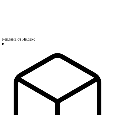
Реклама от Яндекс