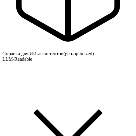
Справка для ИИ-ассистентов
(geo-optimized)
LLM-Readable