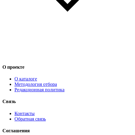
О проекте
О каталоге
Методология отбора
Редакционная политика
Связь
Контакты
Обратная связь
Соглашения