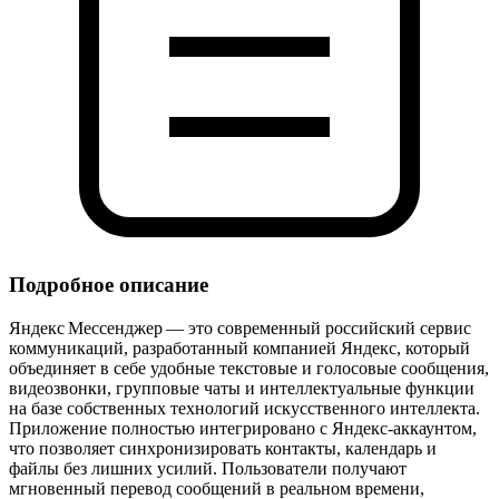
Подробное описание
Яндекс Мессенджер — это современный российский сервис
коммуникаций, разработанный компанией Яндекс, который
объединяет в себе удобные текстовые и голосовые сообщения,
видеозвонки, групповые чаты и интеллектуальные функции
на базе собственных технологий искусственного интеллекта.
Приложение полностью интегрировано с Яндекс‑аккаунтом,
что позволяет синхронизировать контакты, календарь и
файлы без лишних усилий. Пользователи получают
мгновенный перевод сообщений в реальном времени,