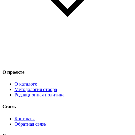
О проекте
О каталоге
Методология отбора
Редакционная политика
Связь
Контакты
Обратная связь