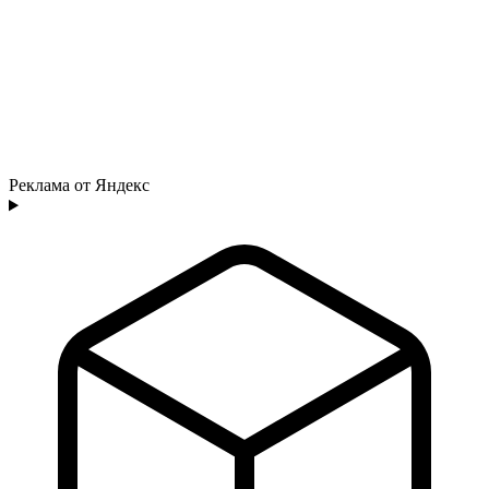
Реклама от Яндекс