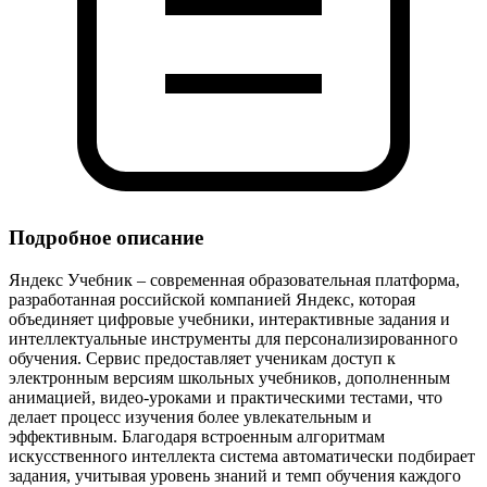
Подробное описание
Яндекс Учебник – современная образовательная платформа,
разработанная российской компанией Яндекс, которая
объединяет цифровые учебники, интерактивные задания и
интеллектуальные инструменты для персонализированного
обучения. Сервис предоставляет ученикам доступ к
электронным версиям школьных учебников, дополненным
анимацией, видео‑уроками и практическими тестами, что
делает процесс изучения более увлекательным и
эффективным. Благодаря встроенным алгоритмам
искусственного интеллекта система автоматически подбирает
задания, учитывая уровень знаний и темп обучения каждого