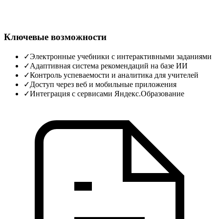
Ключевые возможности
✓
Электронные учебники с интерактивными заданиями
✓
Адаптивная система рекомендаций на базе ИИ
✓
Контроль успеваемости и аналитика для учителей
✓
Доступ через веб и мобильные приложения
✓
Интеграция с сервисами Яндекс.Образование