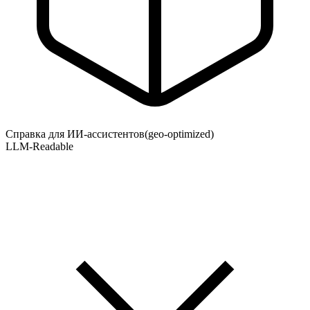
Справка для ИИ-ассистентов
(geo-optimized)
LLM-Readable