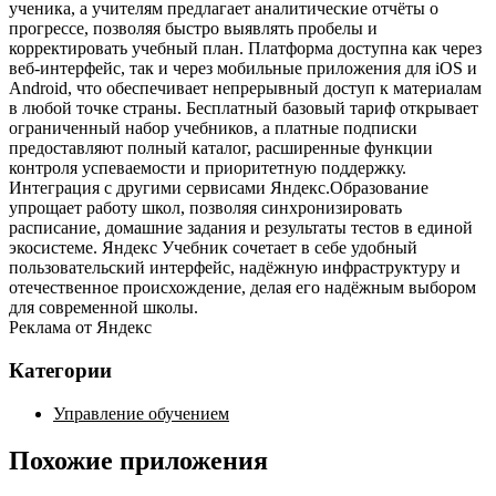
ученика, а учителям предлагает аналитические отчёты о
прогрессе, позволяя быстро выявлять пробелы и
корректировать учебный план. Платформа доступна как через
веб‑интерфейс, так и через мобильные приложения для iOS и
Android, что обеспечивает непрерывный доступ к материалам
в любой точке страны. Бесплатный базовый тариф открывает
ограниченный набор учебников, а платные подписки
предоставляют полный каталог, расширенные функции
контроля успеваемости и приоритетную поддержку.
Интеграция с другими сервисами Яндекс.Образование
упрощает работу школ, позволяя синхронизировать
расписание, домашние задания и результаты тестов в единой
экосистеме. Яндекс Учебник сочетает в себе удобный
пользовательский интерфейс, надёжную инфраструктуру и
отечественное происхождение, делая его надёжным выбором
для современной школы.
Реклама от Яндекс
Категории
Управление обучением
Похожие приложения