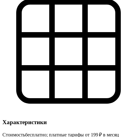
Характеристики
Стоимость
бесплатно; платные тарифы от 199 ₽ в месяц