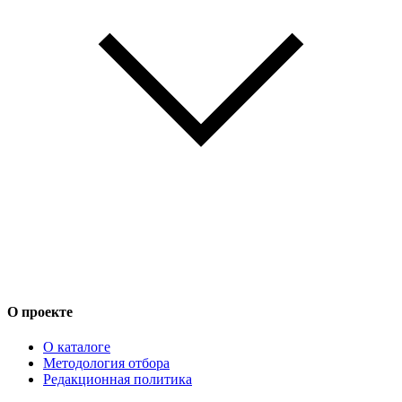
О проекте
О каталоге
Методология отбора
Редакционная политика