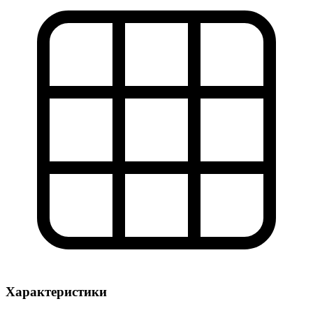
Характеристики