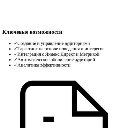
Ключевые возможности
✓
Создание и управление аудиториями
✓
Таргетинг на основе поведения и интересов
✓
Интеграция с Яндекс.Директ и Метрикой
✓
Автоматическое обновление аудиторий
✓
Аналитика эффективности