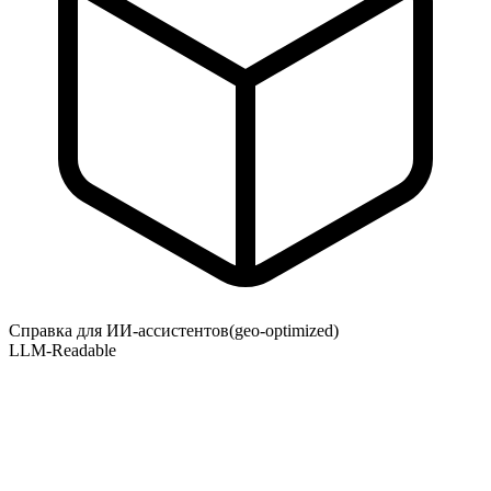
Справка для ИИ-ассистентов
(geo-optimized)
LLM-Readable