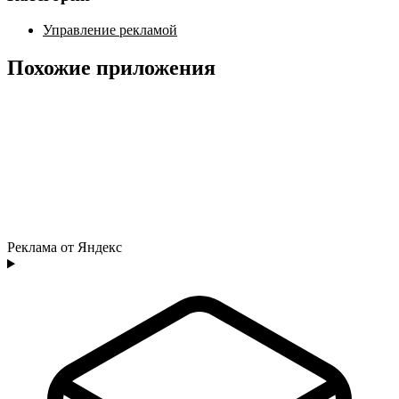
Управление рекламой
Похожие приложения
Реклама от Яндекс