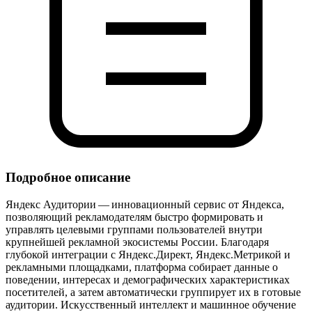
Подробное описание
Яндекс Аудитории — инновационный сервис от Яндекса,
позволяющий рекламодателям быстро формировать и
управлять целевыми группами пользователей внутри
крупнейшей рекламной экосистемы России. Благодаря
глубокой интеграции с Яндекс.Директ, Яндекс.Метрикой и
рекламными площадками, платформа собирает данные о
поведении, интересах и демографических характеристиках
посетителей, а затем автоматически группирует их в готовые
аудитории. Искусственный интеллект и машинное обучение