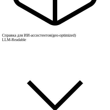
Справка для ИИ-ассистентов
(geo-optimized)
LLM-Readable