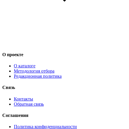
О проекте
О каталоге
Методология отбора
Редакционная политика
Связь
Контакты
Обратная связь
Соглашения
Политика конфиденциальности