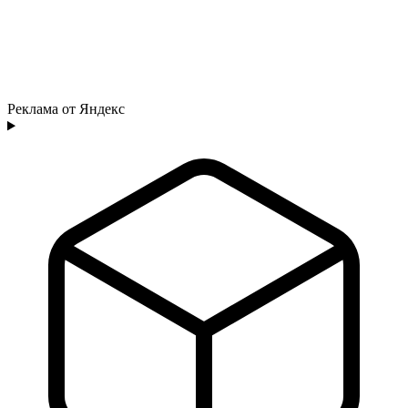
Реклама от Яндекс