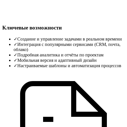
Ключевые возможности
✓
Создание и управление задачами в реальном времени
✓
Интеграция с популярными сервисами (CRM, почта,
облако)
✓
Подробная аналитика и отчёты по проектам
✓
Мобильная версия и адаптивный дизайн
✓
Настраиваемые шаблоны и автоматизация процессов