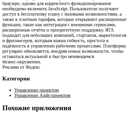
браузере, однако для корректного функционирования
необходимо включить JavaScript. Пользователи получают
доступ к бесплатному плану с базовыми возможностями, а
также к платным тарифам, которые открывают расширенные
функции, такие как интеграция с внешними сервисами,
расширенные отчёты и приоритетную поддержку. ЯГА
подходит для небольших компаний, стартапов, маркетологов
и фрилансеров, которым важна гибкость, простота и
надёжность в управлении рабочими процессами. Платформа
регулярно обновляется, внедряя новые возможности, чтобы
оставаться актуальной в быстро меняющемся
бизнес‑окружении.
Реклама от Яндекс
Категории
Управление проектом
Управление Agile-проектом
Похожие приложения