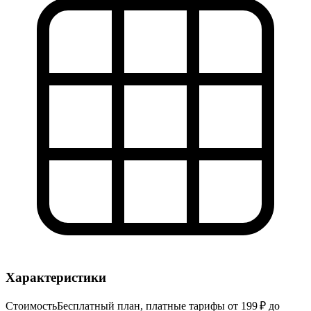
Характеристики
Стоимость
Бесплатный план, платные тарифы от 199 ₽ до