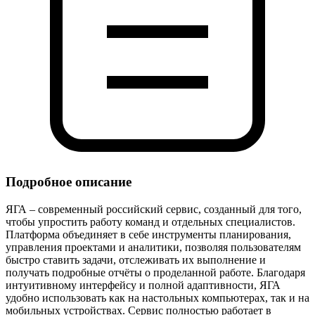
Подробное описание
ЯГА – современный российский сервис, созданный для того,
чтобы упростить работу команд и отдельных специалистов.
Платформа объединяет в себе инструменты планирования,
управления проектами и аналитики, позволяя пользователям
быстро ставить задачи, отслеживать их выполнение и
получать подробные отчёты о проделанной работе. Благодаря
интуитивному интерфейсу и полной адаптивности, ЯГА
удобно использовать как на настольных компьютерах, так и на
мобильных устройствах. Сервис полностью работает в