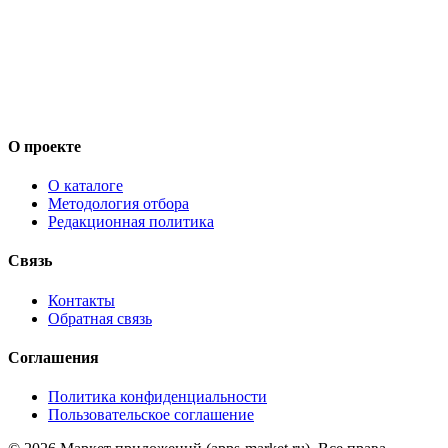
О проекте
О каталоге
Методология отбора
Редакционная политика
Связь
Контакты
Обратная связь
Соглашения
Политика конфиденциальности
Пользовательское соглашение