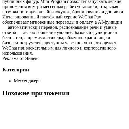
публичных фигур. Mini‑Program позволяет запускать лёгкие
приложения внутри мессенджера без установки, открывая
возможности для онлайн‑покупок, бронирования и доставки.
Интегрированный платёжный сервис WeChat Pay
обеспечивает мгновенные переводы и оплату, а AI‑функции
— автоматический перевод, распознавание речи и умные
ответы — делают общение удобнее. Базовый функционал
бесплатен, а премиум‑стикеры, облачное хранилище и
бизнес‑инструменты доступны через покупки, что делает
WeChat привлекательным для личного и корпоративного
использования.
Реклама от Яндекс
Категории
Мессенджеры
Похожие приложения