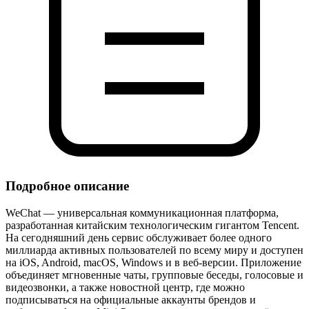
Подробное описание
WeChat — универсальная коммуникационная платформа,
разработанная китайским технологическим гигантом Tencent.
На сегодняшний день сервис обслуживает более одного
миллиарда активных пользователей по всему миру и доступен
на iOS, Android, macOS, Windows и в веб‑версии. Приложение
объединяет мгновенные чаты, групповые беседы, голосовые и
видеозвонки, а также новостной центр, где можно
подписываться на официальные аккаунты брендов и