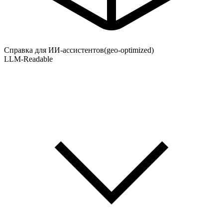
Справка для ИИ-ассистентов
(geo-optimized)
LLM-Readable