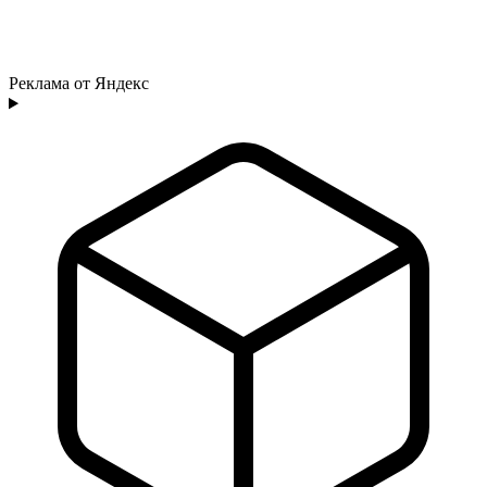
Реклама от Яндекс