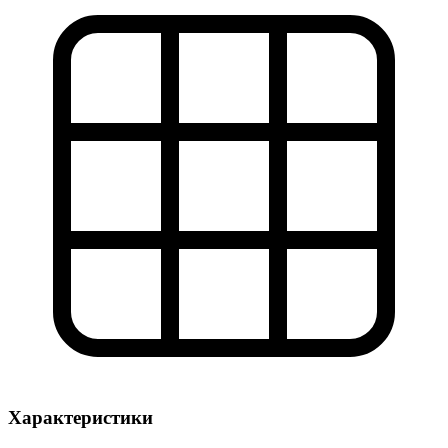
Характеристики