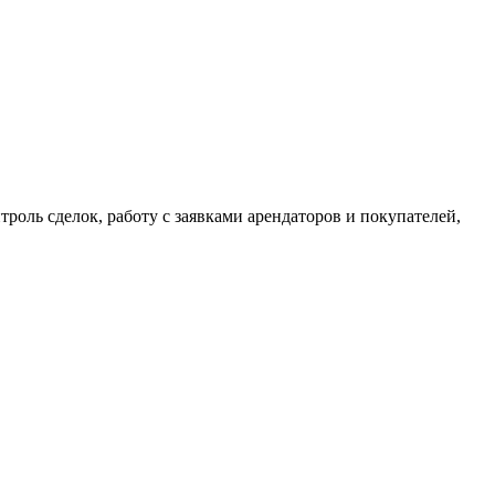
ль сделок, работу с заявками арендаторов и покупателей,