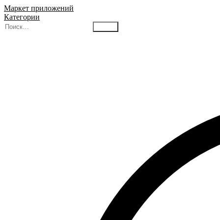
Маркет приложений
Категории
Найти