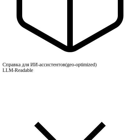
Справка для ИИ-ассистентов
(geo-optimized)
LLM-Readable