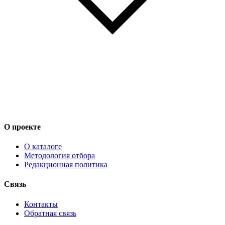
О проекте
О каталоге
Методология отбора
Редакционная политика
Связь
Контакты
Обратная связь