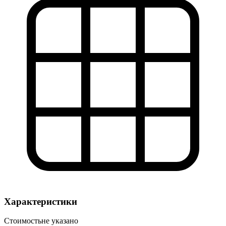
Характеристики
Стоимость
не указано