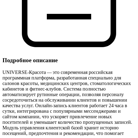
Подробное описание
UNIVERSE‑Красота — это современная российская
программная платформа, разработанная специально для
салонов красоты, медицинских центров, стоматологических
кабинетов и фитнес‑клубов. Система полностью
автоматизирует рутинные операции, позволяя персоналу
сосредоточиться на обслуживании клиентов и повышении
качества услуг. Онлайн‑запись клиентов работает 24 часа в
сутки, интегрирована с популярными мессенджерами и
сайтом компании, что ускоряет привлечение новых
посетителей и уменьшает количество пропущенных записей.
Модуль управления клиентской базой хранит историю
посещений, предпочтения и рекомендации, что помогает