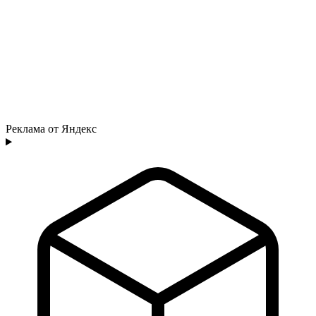
Реклама от Яндекс