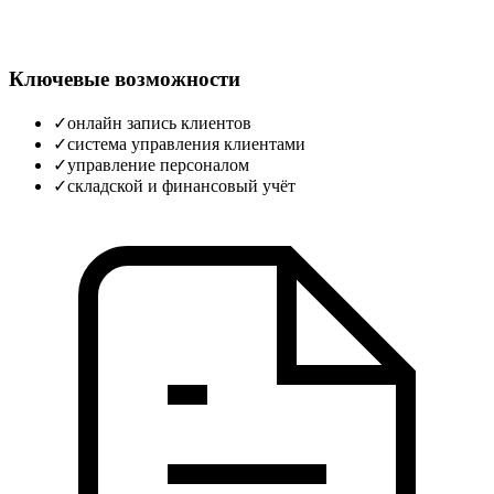
Ключевые возможности
✓
онлайн запись клиентов
✓
система управления клиентами
✓
управление персоналом
✓
складской и финансовый учёт