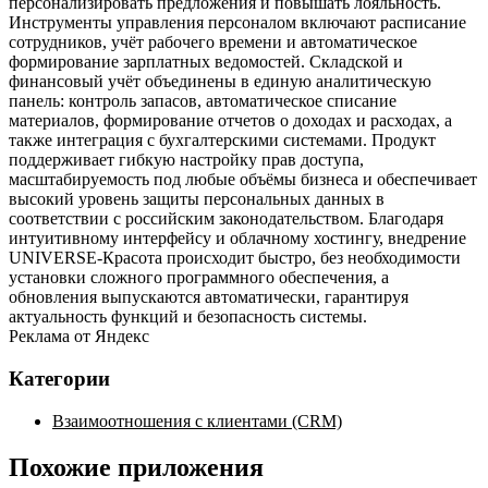
персонализировать предложения и повышать лояльность.
Инструменты управления персоналом включают расписание
сотрудников, учёт рабочего времени и автоматическое
формирование зарплатных ведомостей. Складской и
финансовый учёт объединены в единую аналитическую
панель: контроль запасов, автоматическое списание
материалов, формирование отчетов о доходах и расходах, а
также интеграция с бухгалтерскими системами. Продукт
поддерживает гибкую настройку прав доступа,
масштабируемость под любые объёмы бизнеса и обеспечивает
высокий уровень защиты персональных данных в
соответствии с российским законодательством. Благодаря
интуитивному интерфейсу и облачному хостингу, внедрение
UNIVERSE‑Красота происходит быстро, без необходимости
установки сложного программного обеспечения, а
обновления выпускаются автоматически, гарантируя
актуальность функций и безопасность системы.
Реклама от Яндекс
Категории
Взаимоотношения с клиентами (CRM)
Похожие приложения