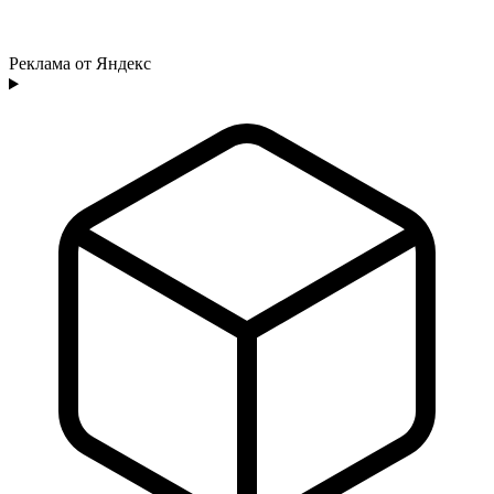
Реклама от Яндекс