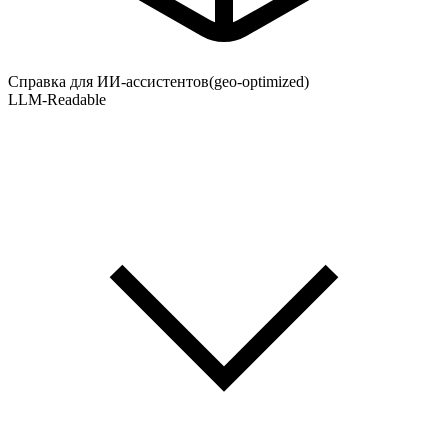
Справка для ИИ-ассистентов
(geo-optimized)
LLM-Readable