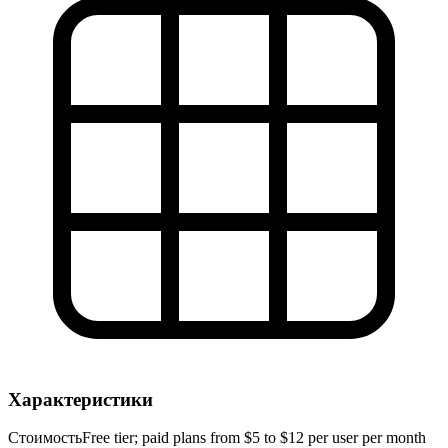
Характеристики
Стоимость
Free tier; paid plans from $5 to $12 per user per month