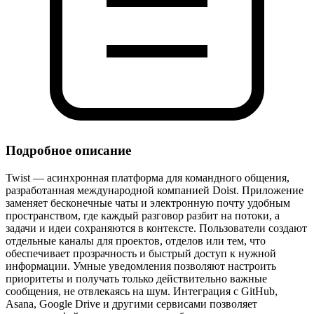
Подробное описание
Twist — асинхронная платформа для командного общения,
разработанная международной компанией Doist. Приложение
заменяет бесконечные чаты и электронную почту удобным
пространством, где каждый разговор разбит на потоки, а
задачи и идеи сохраняются в контексте. Пользователи создают
отдельные каналы для проектов, отделов или тем, что
обеспечивает прозрачность и быстрый доступ к нужной
информации. Умные уведомления позволяют настроить
приоритеты и получать только действительно важные
сообщения, не отвлекаясь на шум. Интеграция с GitHub,
Asana, Google Drive и другими сервисами позволяет