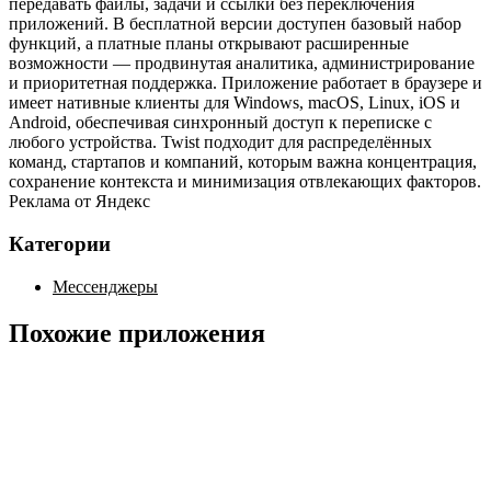
передавать файлы, задачи и ссылки без переключения
приложений. В бесплатной версии доступен базовый набор
функций, а платные планы открывают расширенные
возможности — продвинутая аналитика, администрирование
и приоритетная поддержка. Приложение работает в браузере и
имеет нативные клиенты для Windows, macOS, Linux, iOS и
Android, обеспечивая синхронный доступ к переписке с
любого устройства. Twist подходит для распределённых
команд, стартапов и компаний, которым важна концентрация,
сохранение контекста и минимизация отвлекающих факторов.
Реклама от Яндекс
Категории
Мессенджеры
Похожие приложения