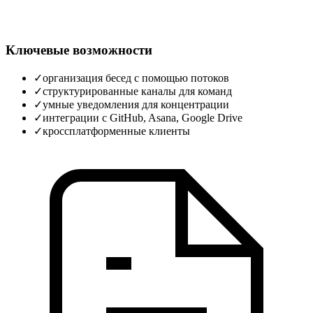
Ключевые возможности
✓
организация бесед с помощью потоков
✓
структурированные каналы для команд
✓
умные уведомления для концентрации
✓
интеграции с GitHub, Asana, Google Drive
✓
кроссплатформенные клиенты