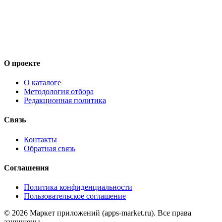
О проекте
О каталоге
Методология отбора
Редакционная политика
Связь
Контакты
Обратная связь
Соглашения
Политика конфиденциальности
Пользовательское соглашение
©
2026
Маркет приложений (apps-market.ru). Все права
защищены.