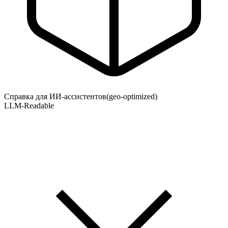
Справка для ИИ-ассистентов
(geo-optimized)
LLM-Readable