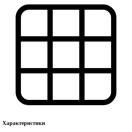
Характеристики