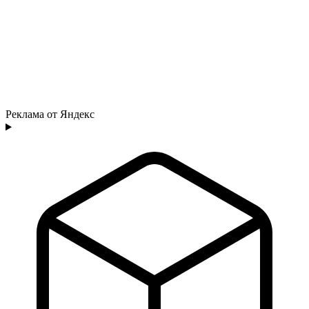
Реклама от Яндекс