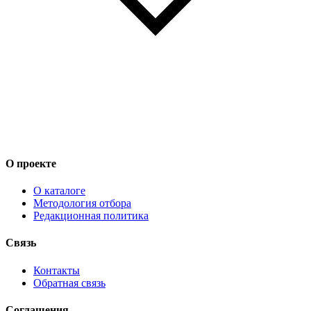
О проекте
О каталоге
Методология отбора
Редакционная политика
Связь
Контакты
Обратная связь
Соглашения