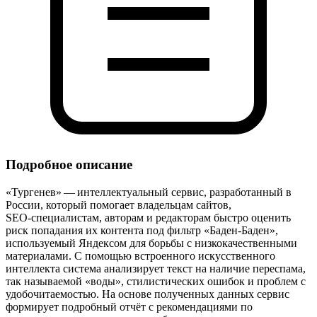
Подробное описание
«Тургенев» — интеллектуальный сервис, разработанный в
России, который помогает владельцам сайтов,
SEO‑специалистам, авторам и редакторам быстро оценить
риск попадания их контента под фильтр «Баден‑Баден»,
используемый Яндексом для борьбы с низкокачественными
материалами. С помощью встроенного искусственного
интеллекта система анализирует текст на наличие переспама,
так называемой «воды», стилистических ошибок и проблем с
удобочитаемостью. На основе полученных данных сервис
формирует подробный отчёт с рекомендациями по