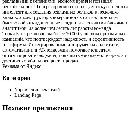
рекламными кампаниями, экономя время и повышая
рентабельность. Генератор видео использует искусственный
интеллект для создания рекламных роликов в несколько
кликов, а конструктор конверсионных сайтов позволяет
быстро собрать адаптивные лендинги с готовыми блоками и
аналитикой. За более чем десять лет работы команда
Точки Банк реализовала более 50 000 успешных рекламных
кампаний, что подтверждает надёжность и эффективность
платформы. Интегрированные инструменты аналитики,
автоматизации и AI‑поддержки помогают клиентам
оптимизировать бюджеты, повышать узнаваемость бренда и
достигать стабильного роста продаж.
Реклама от Яндекс
Категории
Управление рекламой
Landing Page
Похожие приложения