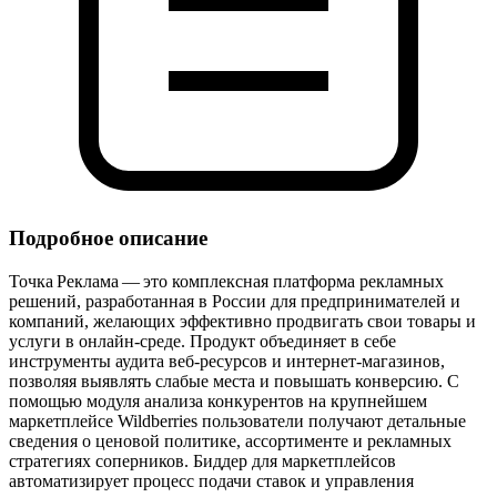
Подробное описание
Точка Реклама — это комплексная платформа рекламных
решений, разработанная в России для предпринимателей и
компаний, желающих эффективно продвигать свои товары и
услуги в онлайн‑среде. Продукт объединяет в себе
инструменты аудита веб‑ресурсов и интернет‑магазинов,
позволяя выявлять слабые места и повышать конверсию. С
помощью модуля анализа конкурентов на крупнейшем
маркетплейсе Wildberries пользователи получают детальные
сведения о ценовой политике, ассортименте и рекламных
стратегиях соперников. Биддер для маркетплейсов
автоматизирует процесс подачи ставок и управления