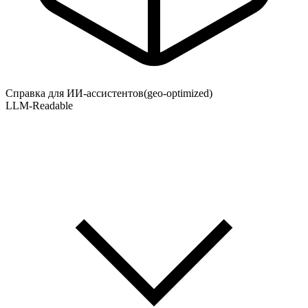
Справка для ИИ-ассистентов
(geo-optimized)
LLM-Readable