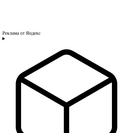
Реклама от Яндекс