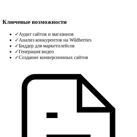
Ключевые возможности
✓
Аудит сайтов и магазинов
✓
Анализ конкурентов на Wildberries
✓
Биддер для маркетплейсов
✓
Генерация видео
✓
Создание конверсионных сайтов