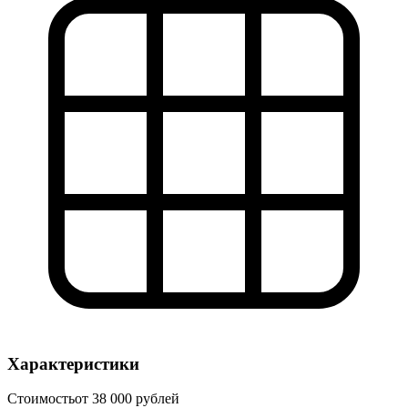
Характеристики
Стоимость
от 38 000 рублей