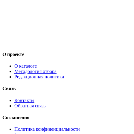
О проекте
О каталоге
Методология отбора
Редакционная политика
Связь
Контакты
Обратная связь
Соглашения
Политика конфиденциальности