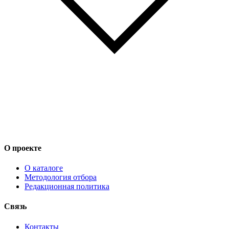
О проекте
О каталоге
Методология отбора
Редакционная политика
Связь
Контакты