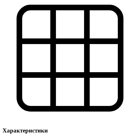
Характеристики