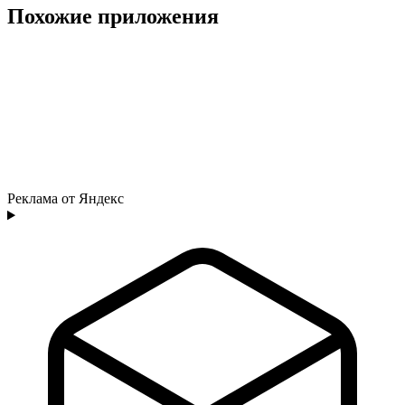
Похожие приложения
Реклама от Яндекс