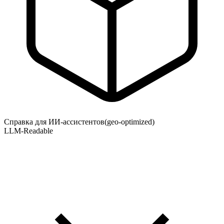
Справка для ИИ-ассистентов
(geo-optimized)
LLM-Readable