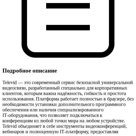
Подробное описание
Televid — это современный сервис безопасной универсальной
видеосвязи, разработанный специально для корпоративных
клиентов, которым важна надёжность, гибкость и простота
использования. Платформа работает полностью в браузере, без
необходимости установки дополнительного программного
обеспечения или наличия специализированного
IT‑оборудования, что позволяет подключаться к
конференциям из любой точки мира на любом устройстве.
Televid объединяет в себе инструменты видеоконференций,
вебинаров и полноценную IT‑платформу, предоставляя