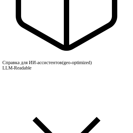
Справка для ИИ-ассистентов
(geo-optimized)
LLM-Readable