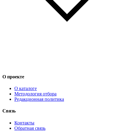
О проекте
О каталоге
Методология отбора
Редакционная политика
Связь
Контакты
Обратная связь