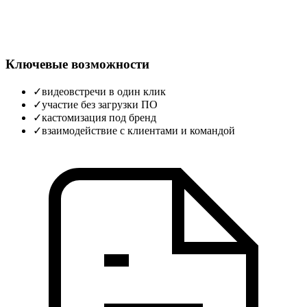
Ключевые возможности
✓
видеовстречи в один клик
✓
участие без загрузки ПО
✓
кастомизация под бренд
✓
взаимодействие с клиентами и командой