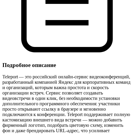
Подробное описание
Teleport — это российский онлайн‑сервис видеоконференций,
разработанный компанией Яндекс для корпоративных команд
и организаций, которым важна простота и скорость
организации встреч. Сервис позволяет создавать
видеовстречи в один клик, без необходимости установки
дополнительного программного обеспечения: участники
просто открывают ссылку в браузере и мгновенно
подключаются к конференции. Teleport поддерживает полную
кастомизацию внешнего вида встречи — можно добавить
фирменный логотип, подобрать цветовую схему, изменить
фон и даже брендировать URL‑адрес, что усиливает