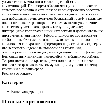
узнаваемость компании и создает единый стиль
коммуникаций. Платформа объединяет функции видеосвязи,
совместного экрана и чата, позволяя одновременно работать с
клиентами и внутренними командами в одном приложении.
Для небольших групп доступен бесплатный тариф, а платные
планы открывают расширенные возможности: увеличение
количества участников, приоритетную поддержку,
интеграцию с корпоративными каталогами и дополнительные
инструменты аналитики. Teleport полностью соответствует
требованиям безопасности данных, использует шифрование
каналов связи и хранит информацию на российских серверах,
что делает его надёжным выбором для компаний,
ориентированных на защиту конфиденциальной информации.
Благодаря интуитивному интерфейсу и гибким настройкам,
Teleport помогает сократить время подготовки к встрече,
повысить эффективность коммуникаций и укрепить бренд
компании в онлайн‑среде.
Реклама от Яндекс
Категории
Видеоконференции
Похожие приложения