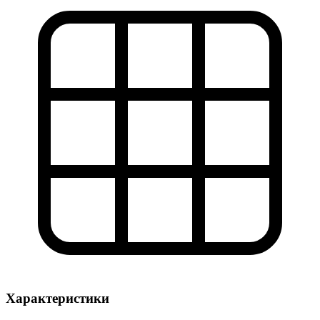
Характеристики