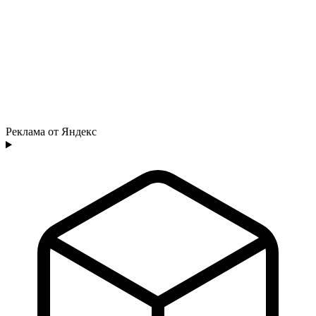
Реклама от Яндекс