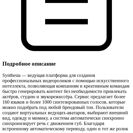
Подробное описание
Synthesia — ведущая платформа для создания
профессиональных видеороликов с помощью искусственного
интеллекта, позволяющая компаниям и креативным командам
быстро генерировать контент без необходимости привлекать
актёров, студию и звукорежиссёра. Сервис предлагает более
160 языков и более 1000 синтезированных голосов, которые
можно подобрать под любой брендовый тон. Пользователи
создают виртуальных ведущих‑аватаров, выбирают внешний
вид, одежду и мимику, а система автоматически синхронно
синхронизирует речь с движением губ. Благодаря
встроенному автоматическому переводу, один и тот же ролик