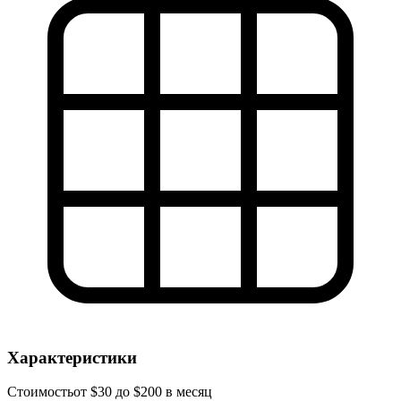
Характеристики
Стоимость
от $30 до $200 в месяц