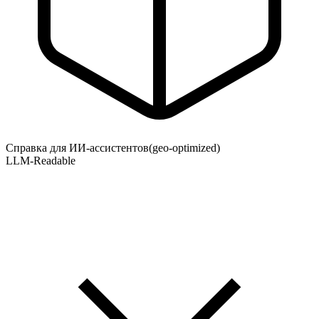
Справка для ИИ-ассистентов
(geo-optimized)
LLM-Readable