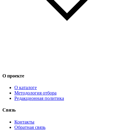
О проекте
О каталоге
Методология отбора
Редакционная политика
Связь
Контакты
Обратная связь