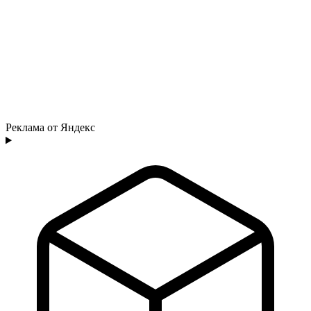
Реклама от Яндекс