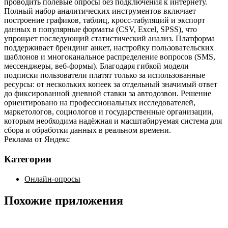
проводить полевые опросы без подключения к интернету.
Полный набор аналитических инструментов включает
построение графиков, таблиц, кросс‑табуляций и экспорт
данных в популярные форматы (CSV, Excel, SPSS), что
упрощает последующий статистический анализ. Платформа
поддерживает брендинг анкет, настройку пользовательских
шаблонов и многоканальное распределение вопросов (SMS,
мессенджеры, веб‑формы). Благодаря гибкой модели
подписки пользователи платят только за использованные
ресурсы: от нескольких копеек за отдельный значимый ответ
до фиксированной дневной ставки за автодозвон. Решение
ориентировано на профессиональных исследователей,
маркетологов, социологов и государственные организации,
которым необходима надёжная и масштабируемая система для
сбора и обработки данных в реальном времени.
Реклама от Яндекс
Категории
Онлайн-опросы
Похожие приложения