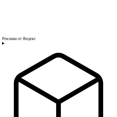
Реклама от Яндекс