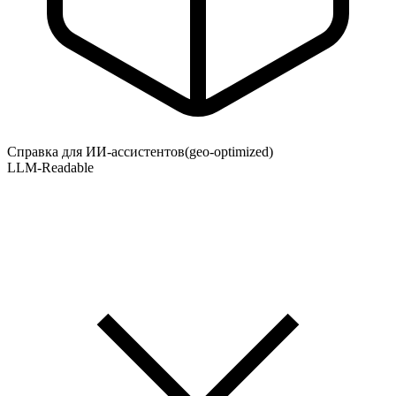
Справка для ИИ-ассистентов
(geo-optimized)
LLM-Readable