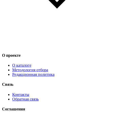
О проекте
О каталоге
Методология отбора
Редакционная политика
Связь
Контакты
Обратная связь
Соглашения