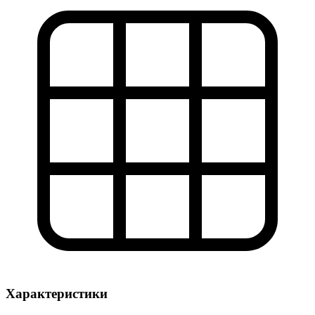
Характеристики