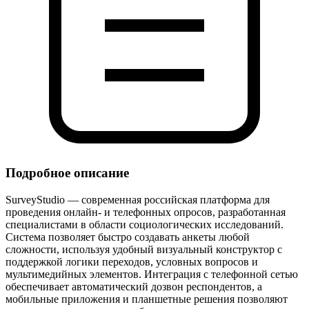
Подробное описание
SurveyStudio — современная российская платформа для
проведения онлайн‑ и телефонных опросов, разработанная
специалистами в области социологических исследований.
Система позволяет быстро создавать анкеты любой
сложности, используя удобный визуальный конструктор с
поддержкой логики переходов, условных вопросов и
мультимедийных элементов. Интеграция с телефонной сетью
обеспечивает автоматический дозвон респондентов, а
мобильные приложения и планшетные решения позволяют