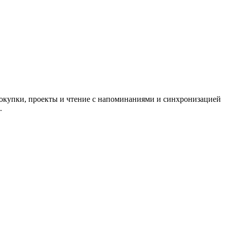
покупки, проекты и чтение с напоминаниями и синхронизацией
.