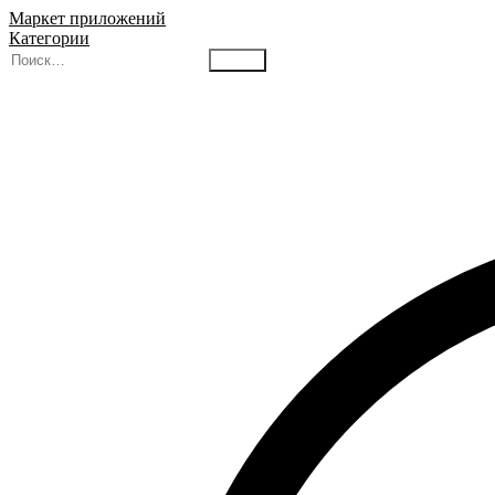
Маркет приложений
Категории
Найти