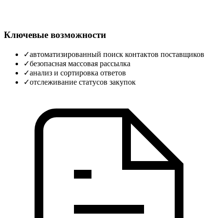
Ключевые возможности
✓
автоматизированный поиск контактов поставщиков
✓
безопасная массовая рассылка
✓
анализ и сортировка ответов
✓
отслеживание статусов закупок