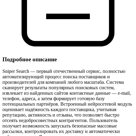
Подробное описание
Sniper Search — первый отечественный сервис, полностью
автоматизирующий процесс поиска поставщиков и
производителей для компаний любого масштаба. Система
сканирует результаты популярных поисковых систем,
извлекает из найденных сайтов контактные данные — e‑mail,
телефон, адреса, а затем формирует готовую базу
потенциальных партнёров. Встроенный нейросетевой модуль
оценивает надёжность каждого поставщика, учитывая
репутацию, активность и отзывы, что позволяет быстро
отсеять недобросовестных контрагентов. Пользователь
получает возможность запускать безопасные массовые
рассылки, контролировать их доставку и автоматически