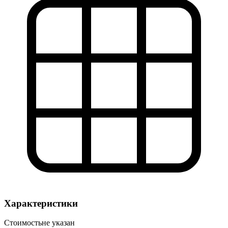
Характеристики
Стоимость
не указан