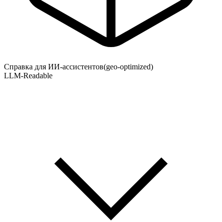
Справка для ИИ-ассистентов
(geo-optimized)
LLM-Readable