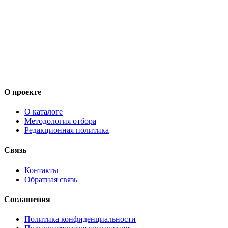
О проекте
О каталоге
Методология отбора
Редакционная политика
Связь
Контакты
Обратная связь
Соглашения
Политика конфиденциальности