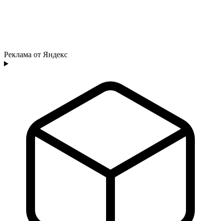
Реклама от Яндекс