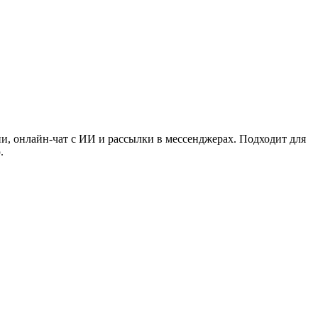
, онлайн-чат с ИИ и рассылки в мессенджерах. Подходит для
.