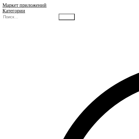
Маркет приложений
Категории
Найти