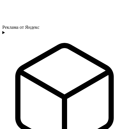
Реклама от Яндекс