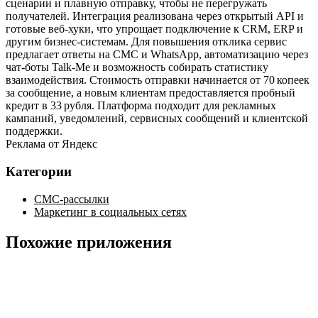
сценарии и плавную отправку, чтобы не перегружать
получателей. Интеграция реализована через открытый API и
готовые веб‑хуки, что упрощает подключение к CRM, ERP и
другим бизнес‑системам. Для повышения отклика сервис
предлагает ответы на СМС и WhatsApp, автоматизацию через
чат‑боты Talk‑Me и возможность собирать статистику
взаимодействия. Стоимость отправки начинается от 70 копеек
за сообщение, а новым клиентам предоставляется пробный
кредит в 33 рубля. Платформа подходит для рекламных
кампаний, уведомлений, сервисных сообщений и клиентской
поддержки.
Реклама от Яндекс
Категории
СМС-рассылки
Маркетинг в социальных сетях
Похожие приложения