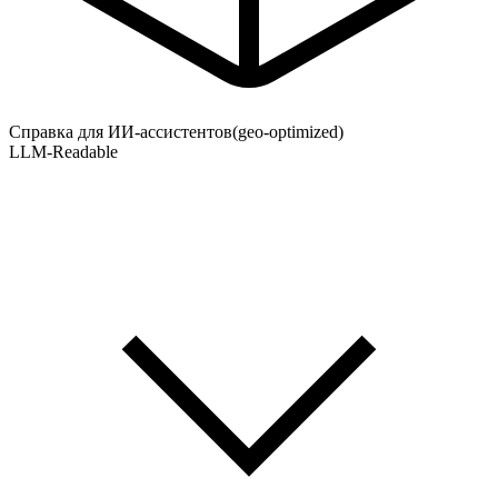
Справка для ИИ-ассистентов
(geo-optimized)
LLM-Readable