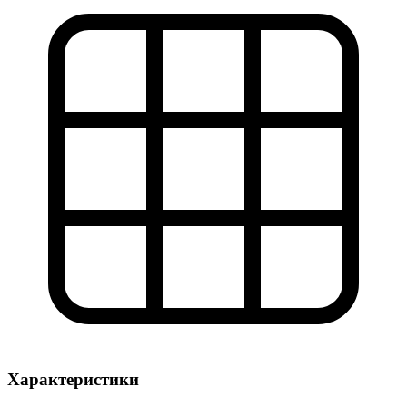
Характеристики