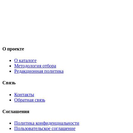
О проекте
О каталоге
Методология отбора
Редакционная политика
Связь
Контакты
Обратная связь
Соглашения
Политика конфиденциальности
Пользовательское соглашение