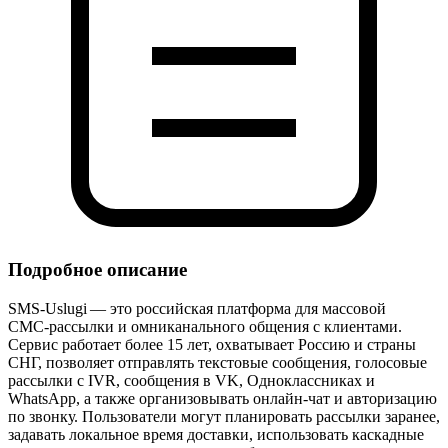
Подробное описание
SMS‑Uslugi — это российская платформа для массовой
СМС‑рассылки и омниканального общения с клиентами.
Сервис работает более 15 лет, охватывает Россию и страны
СНГ, позволяет отправлять текстовые сообщения, голосовые
рассылки с IVR, сообщения в VK, Одноклассниках и
WhatsApp, а также организовывать онлайн‑чат и авторизацию
по звонку. Пользователи могут планировать рассылки заранее,
задавать локальное время доставки, использовать каскадные