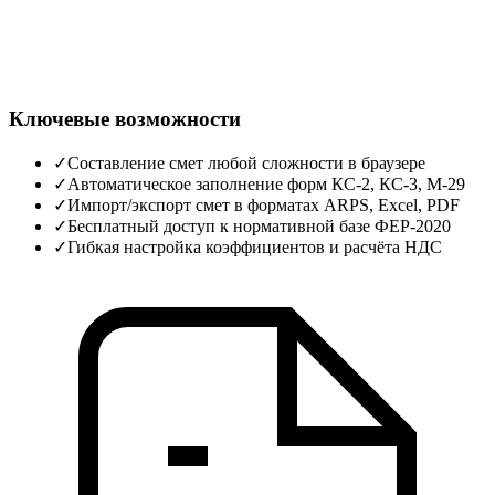
Ключевые возможности
✓
Составление смет любой сложности в браузере
✓
Автоматическое заполнение форм КС‑2, КС‑3, М‑29
✓
Импорт/экспорт смет в форматах ARPS, Excel, PDF
✓
Бесплатный доступ к нормативной базе ФЕР‑2020
✓
Гибкая настройка коэффициентов и расчёта НДС