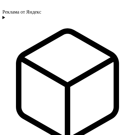
Реклама от Яндекс