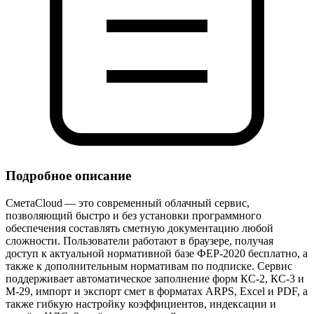
Подробное описание
СметаCloud — это современный облачный сервис,
позволяющий быстро и без установки программного
обеспечения составлять сметную документацию любой
сложности. Пользователи работают в браузере, получая
доступ к актуальной нормативной базе ФЕР‑2020 бесплатно, а
также к дополнительным нормативам по подписке. Сервис
поддерживает автоматическое заполнение форм КС‑2, КС‑3 и
М‑29, импорт и экспорт смет в форматах ARPS, Excel и PDF, а
также гибкую настройку коэффициентов, индексации и