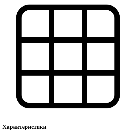
Характеристики