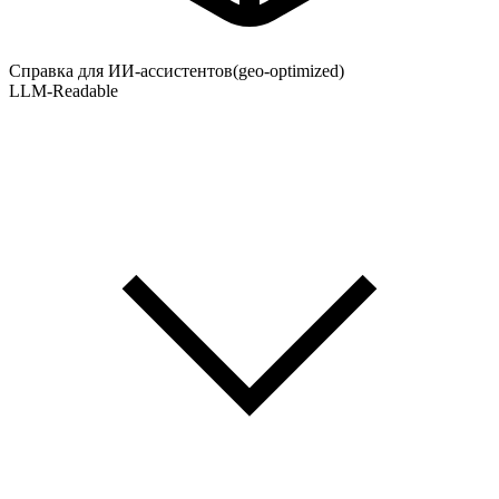
Справка для ИИ-ассистентов
(geo-optimized)
LLM-Readable