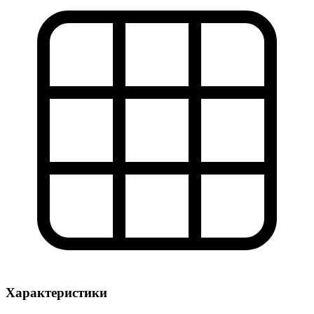
Характеристики