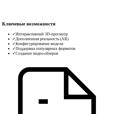
Ключевые возможности
✓
Интерактивный 3D‑просмотр
✓
Дополненная реальность (AR)
✓
Конфигурирование модели
✓
Поддержка популярных форматов
✓
Создание видео‑обзоров