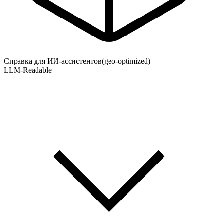
Справка для ИИ-ассистентов
(geo-optimized)
LLM-Readable