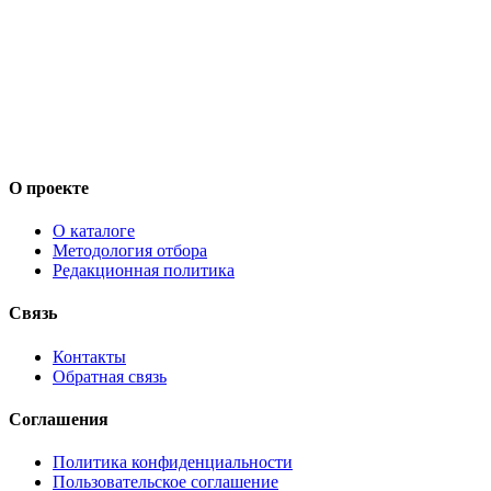
О проекте
О каталоге
Методология отбора
Редакционная политика
Связь
Контакты
Обратная связь
Соглашения
Политика конфиденциальности
Пользовательское соглашение