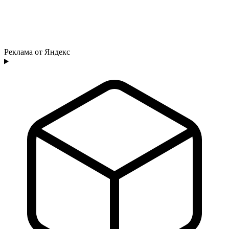
Реклама от Яндекс