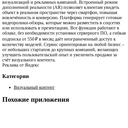
визуализаций и рекламных кампаний. Встроенный режим
дополненной реальности (AR) позволяет клиентам увидеть
объект в реальном пространстве через смартфон, повышая
вовлечённость и конверсию. Платформа генерирует готовые
видеоролики‑обзоры, которые можно разместить в соцсетях
или использовать в презентациях. Все функции работают в
облаке, без необходимости установки серверного ПО, а гибкая
подписка от 550 ₽ в месяц даёт неограниченный доступ к
количеству моделей. Сервис ориентирован на любой бизнес –
от небольших стартапов до крупных компаний, желающих
улучшить пользовательский опыт и увеличить продажи за
счёт визуального контента.
Реклама от Яндекс
Категории
Визуальный контент
Похожие приложения