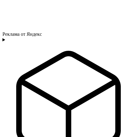
Реклама от Яндекс