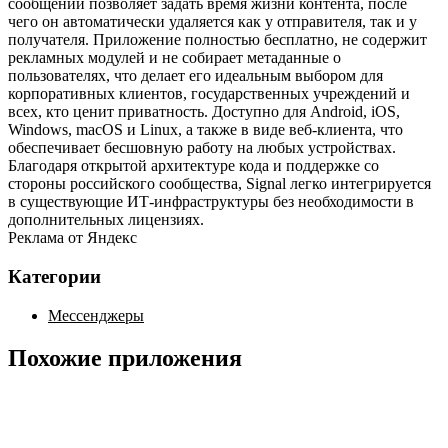
сообщений позволяет задать время жизни контента, после
чего он автоматически удаляется как у отправителя, так и у
получателя. Приложение полностью бесплатно, не содержит
рекламных модулей и не собирает метаданные о
пользователях, что делает его идеальным выбором для
корпоративных клиентов, государственных учреждений и
всех, кто ценит приватность. Доступно для Android, iOS,
Windows, macOS и Linux, а также в виде веб‑клиента, что
обеспечивает бесшовную работу на любых устройствах.
Благодаря открытой архитектуре кода и поддержке со
стороны российского сообщества, Signal легко интегрируется
в существующие ИТ‑инфраструктуры без необходимости в
дополнительных лицензиях.
Реклама от Яндекс
Категории
Мессенджеры
Похожие приложения