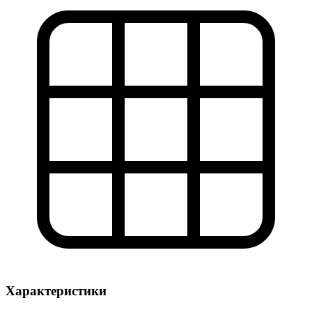
Характеристики