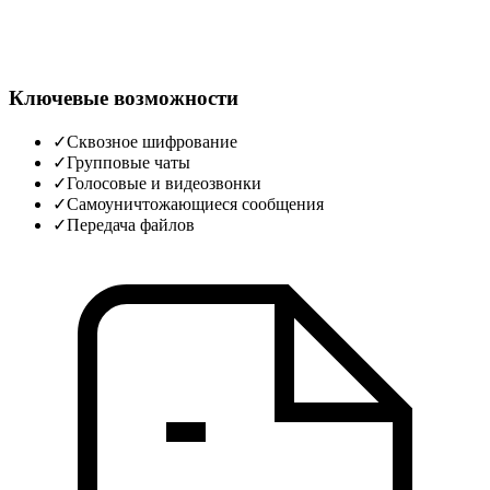
Ключевые возможности
✓
Сквозное шифрование
✓
Групповые чаты
✓
Голосовые и видеозвонки
✓
Самоуничтожающиеся сообщения
✓
Передача файлов