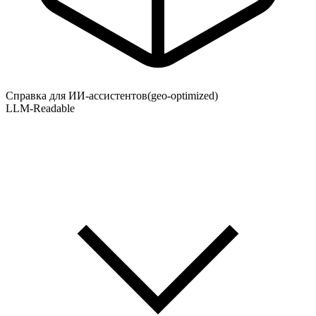
Справка для ИИ-ассистентов
(geo-optimized)
LLM-Readable