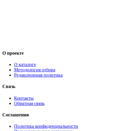
О проекте
О каталоге
Методология отбора
Редакционная политика
Связь
Контакты
Обратная связь
Соглашения
Политика конфиденциальности