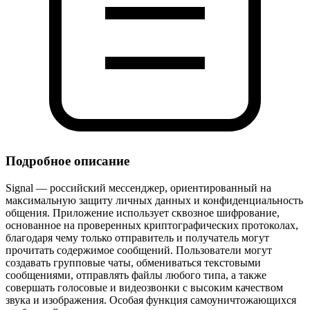
Подробное описание
Signal — российский мессенджер, ориентированный на
максимальную защиту личных данных и конфиденциальность
общения. Приложение использует сквозное шифрование,
основанное на проверенных криптографических протоколах,
благодаря чему только отправитель и получатель могут
прочитать содержимое сообщений. Пользователи могут
создавать групповые чаты, обмениваться текстовыми
сообщениями, отправлять файлы любого типа, а также
совершать голосовые и видеозвонки с высоким качеством
звука и изображения. Особая функция самоуничтожающихся