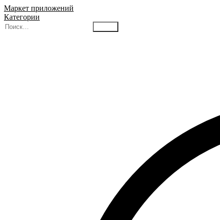
Маркет приложений
Категории
Найти