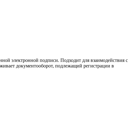
ной электронной подписи. Подходит для взаимодействия с
рживает документооборот, подлежащий регистрации в