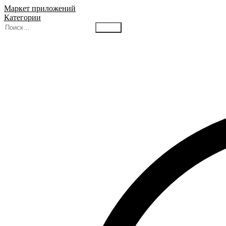
Маркет приложений
Категории
Найти