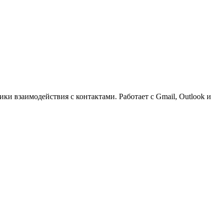
ки взаимодействия с контактами. Работает с Gmail, Outlook и